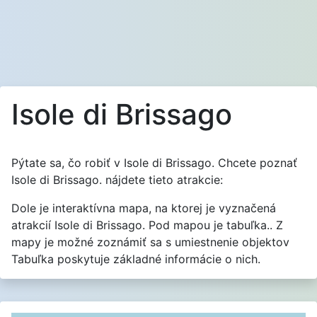
Isole di Brissago
Pýtate sa, čo robiť v Isole di Brissago. Chcete poznať
Isole di Brissago. nájdete tieto atrakcie:
Dole je interaktívna mapa, na ktorej je vyznačená
atrakcií Isole di Brissago. Pod mapou je tabuľka.. Z
mapy je možné zoznámiť sa s umiestnenie objektov
Tabuľka poskytuje základné informácie o nich.