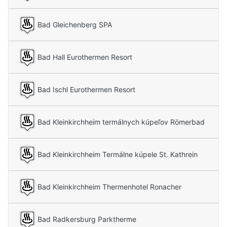
Bad Gleichenberg SPA
Bad Hall Eurothermen Resort
Bad Ischl Eurothermen Resort
Bad Kleinkirchheim termálnych kúpeľov Römerbad
Bad Kleinkirchheim Termálne kúpele St. Kathrein
Bad Kleinkirchheim Thermenhotel Ronacher
Bad Radkersburg Parktherme