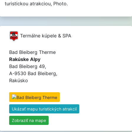
turistickou atrakciou, Photo.
Termálne kúpele & SPA
Bad Bleiberg Therme
Rakúske Alpy
Bad Bleiberg 49,
A-9530 Bad Bleiberg,
Rakúsko
Ukázať mapu turistických atrakcií
Zobraziť na mape