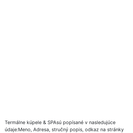
Termálne kúpele & SPAsú popísané v nasledujúce
údaje:Meno, Adresa, stručný popis, odkaz na stránky