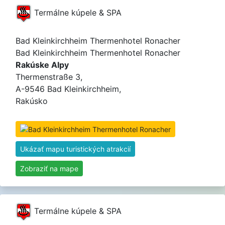
Termálne kúpele & SPA
Bad Kleinkirchheim Thermenhotel Ronacher
Bad Kleinkirchheim Thermenhotel Ronacher
Rakúske Alpy
Thermenstraße 3,
A-9546 Bad Kleinkirchheim,
Rakúsko
Ukázať mapu turistických atrakcií
Zobraziť na mape
Termálne kúpele & SPA