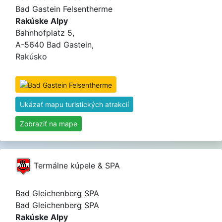
Bad Gastein Felsentherme
Rakúske Alpy
Bahnhofplatz 5,
A-5640 Bad Gastein,
Rakúsko
Ukázať mapu turistických atrakcií
Zobraziť na mape
Termálne kúpele & SPA
Bad Gleichenberg SPA
Bad Gleichenberg SPA
Rakúske Alpy