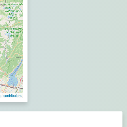
 contributors