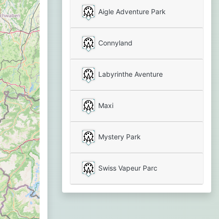
Aigle Adventure Park
Connyland
Labyrinthe Aventure
Maxi
Mystery Park
Swiss Vapeur Parc