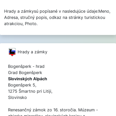
Hrady a zámkysú popísané v nasledujúce údaje:Meno,
Adresa, stručný popis, odkaz na stránky turistickou
atrakciou, Photo.
Hrady a zámky
Bogenšperk - hrad
Grad Bogenšperk
Slovinských Alpách
Bogenšperk 5,
1275 Šmartno pri Litiji,
Slovinsko
Renesančný zámok zo 16. storočia. Múzeum -