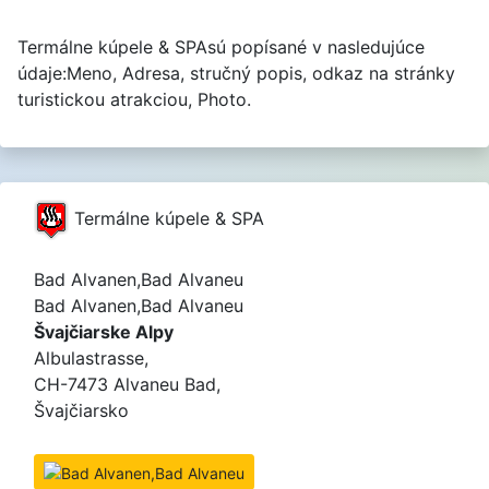
Termálne kúpele & SPAsú popísané v nasledujúce
údaje:Meno, Adresa, stručný popis, odkaz na stránky
turistickou atrakciou, Photo.
Termálne kúpele & SPA
Bad Alvanen,Bad Alvaneu
Bad Alvanen,Bad Alvaneu
Švajčiarske Alpy
Albulastrasse,
CH-7473 Alvaneu Bad,
Švajčiarsko