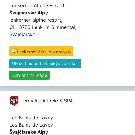
Lenkerhof Alpine Resort
Švajčiarske Alpy
lenkerhof alpine resort,
CH–3775 Lenk im Simmental,
Švajčiarsko
Ukázať mapu turistických atrakcií
Zobraziť na mape
Termálne kúpele & SPA
Les Bains de Lavey
Les Bains de Lavey
Švajčiarske Alpy