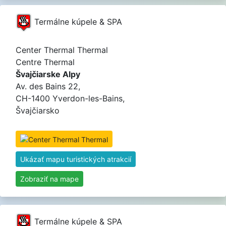
Termálne kúpele & SPA
Center Thermal Thermal
Centre Thermal
Švajčiarske Alpy
Av. des Bains 22,
CH-1400 Yverdon-les-Bains,
Švajčiarsko
Ukázať mapu turistických atrakcií
Zobraziť na mape
Termálne kúpele & SPA