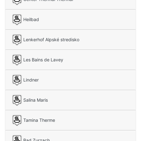
Heilbad
Lenkerhof Alpské stredisko
Les Bains de Lavey
Lindner
Salina Maris
Tamina Therme
Bad Zurzach