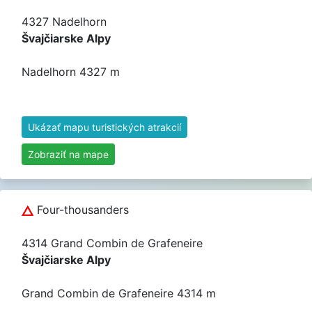
4327 Nadelhorn
Švajčiarske Alpy
Nadelhorn 4327 m
Ukázať mapu turistických atrakcií
Zobraziť na mape
Four-thousanders
4314 Grand Combin de Grafeneire
Švajčiarske Alpy
Grand Combin de Grafeneire 4314 m