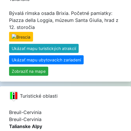
Bývalá rímska osada Brixia. Početné pamiatky:
Piazza della Loggia, múzeum Santa Giulia, hrad z
12. storočia
Ukázať mapu turistických atrakcií
Ukázať mapu ubytovacích zariadení
Zobraziť na mape
Turistické oblasti
Breuil-Cervinia
Breuil-Cervinia
Talianske Alpy