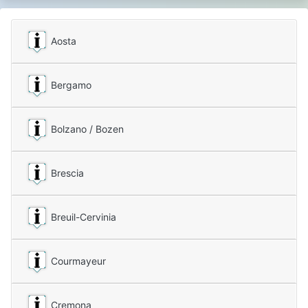
Aosta
Bergamo
Bolzano / Bozen
Brescia
Breuil-Cervinia
Courmayeur
Cremona