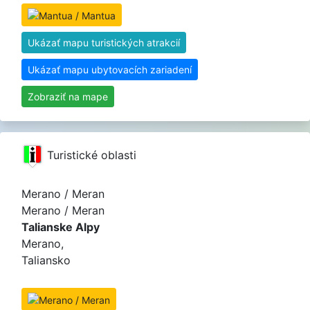
Ukázať mapu turistických atrakcií
Ukázať mapu ubytovacích zariadení
Zobraziť na mape
Turistické oblasti
Merano / Meran
Merano / Meran
Talianske Alpy
Merano,
Taliansko