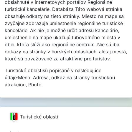
obsiahnuté v internetových portálov Regionálne
turistické kancelárie. Databáza Táto webová stránka
obsahuje odkazy na tieto stránky. Miesto na mape sa
zvyčajne zobrazuje umiestnenie regionálne turistické
kancelárie. Ak nie je možné určiť adresu kancelárie,
umiestnenie na mape ukazujú ľubovoľného miesta v
obci, ktorá slúži ako regionálne centrum. Nie sú iba
odkazy na stránky v horských oblastiach, ale aj mestá,
ktoré sú považované za atraktívne pre turistov.
Turistické oblastisú popísané v nasledujúce
údaje:Meno, Adresa, odkaz na stránky turistickou
atrakciou, Photo.
Turistické oblasti