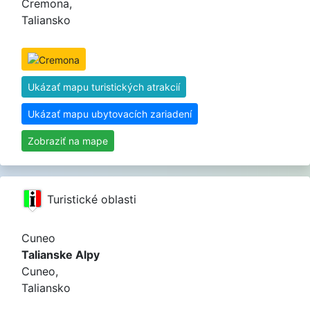
Cremona,
Taliansko
Ukázať mapu turistických atrakcií
Ukázať mapu ubytovacích zariadení
Zobraziť na mape
Turistické oblasti
Cuneo
Talianske Alpy
Cuneo,
Taliansko