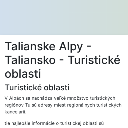
Talianske Alpy -
Taliansko - Turistické
oblasti
Turistické oblasti
V Alpách sa nachádza veľké množstvo turistických
regiónov Tu sú adresy miest regionálnych turistických
kancelárií.
tie najlepšie informácie o turistickej oblasti sú