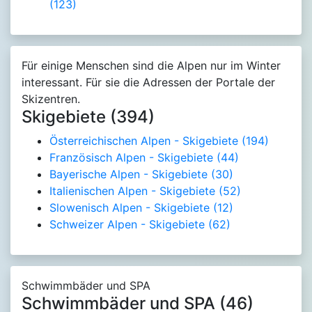
(123)
Für einige Menschen sind die Alpen nur im Winter
interessant. Für sie die Adressen der Portale der
Skizentren.
Skigebiete (394)
Österreichischen Alpen - Skigebiete
(194)
Französisch Alpen - Skigebiete
(44)
Bayerische Alpen - Skigebiete
(30)
Italienischen Alpen - Skigebiete
(52)
Slowenisch Alpen - Skigebiete
(12)
Schweizer Alpen - Skigebiete
(62)
Schwimmbäder und SPA
Schwimmbäder und SPA (46)