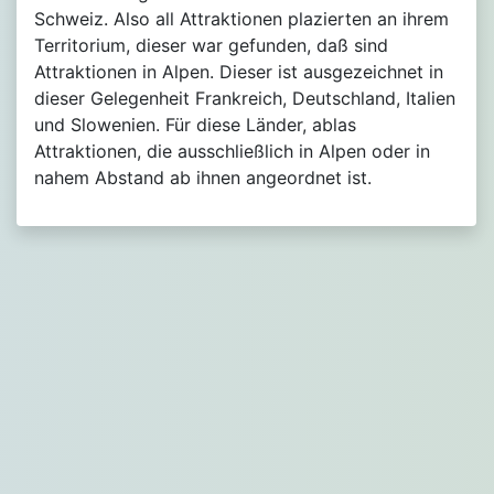
Schweiz. Also all Attraktionen plazierten an ihrem
Territorium, dieser war gefunden, daß sind
Attraktionen in Alpen. Dieser ist ausgezeichnet in
dieser Gelegenheit Frankreich, Deutschland, Italien
und Slowenien. Für diese Länder, ablas
Attraktionen, die ausschließlich in Alpen oder in
nahem Abstand ab ihnen angeordnet ist.