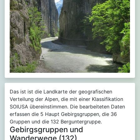
Das ist ist die Landkarte der geografischen
Verteilung der Alpen, die mit einer Klassifikation
SOIUSA übereinstimmen. Die bearbeiteten Daten
erfassen die 5 Haupt Gebirgsgruppen, die 36
Gruppen und die 132 Berguntergruppe.
Gebirgsgruppen und
Wanderwege (132)