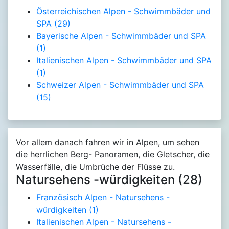
Österreichischen Alpen - Schwimmbäder und
SPA
(29)
Bayerische Alpen - Schwimmbäder und SPA
(1)
Italienischen Alpen - Schwimmbäder und SPA
(1)
Schweizer Alpen - Schwimmbäder und SPA
(15)
Vor allem danach fahren wir in Alpen, um sehen
die herrlichen Berg- Panoramen, die Gletscher, die
Wasserfälle, die Umbrüche der Flüsse zu.
Natursehens -würdigkeiten (28)
Französisch Alpen - Natursehens -
würdigkeiten
(1)
Italienischen Alpen - Natursehens -