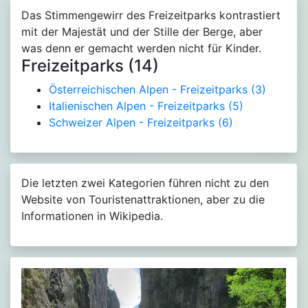
Das Stimmengewirr des Freizeitparks kontrastiert
mit der Majestät und der Stille der Berge, aber
was denn er gemacht werden nicht für Kinder.
Freizeitparks (14)
Österreichischen Alpen - Freizeitparks
(3)
Italienischen Alpen - Freizeitparks
(5)
Schweizer Alpen - Freizeitparks
(6)
Die letzten zwei Kategorien führen nicht zu den
Website von Touristenattraktionen, aber zu die
Informationen in Wikipedia.