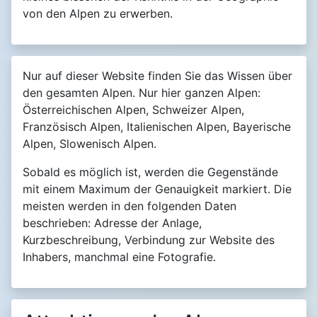
von den Alpen zu erwerben.
Nur auf dieser Website finden Sie das Wissen über
den gesamten Alpen. Nur hier ganzen Alpen:
Österreichischen Alpen, Schweizer Alpen,
Französisch Alpen, Italienischen Alpen, Bayerische
Alpen, Slowenisch Alpen.
Sobald es möglich ist, werden die Gegenstände
mit einem Maximum der Genauigkeit markiert. Die
meisten werden in den folgenden Daten
beschrieben: Adresse der Anlage,
Kurzbeschreibung, Verbindung zur Website des
Inhabers, manchmal eine Fotografie.