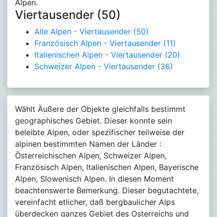
Alpen.
Viertausender (50)
Alle Alpen - Viertausender
(50)
Französisch Alpen - Viertausender
(11)
Italienischen Alpen - Viertausender
(20)
Schweizer Alpen - Viertausender
(36)
Wählt Äußere der Objekte gleichfalls bestimmt
geographisches Gebiet. Dieser konnte sein
beleibte Alpen, oder spezifischer teilweise der
alpinen bestimmten Namen der Länder :
Österreichischen Alpen, Schweizer Alpen,
Französisch Alpen, Italienischen Alpen, Bayerische
Alpen, Slowenisch Alpen. In diesen Moment
beachtenswerte Bemerkung. Dieser begutachtete,
vereinfacht etlicher, daß bergbaulicher Alps
überdecken ganzes Gebiet des Osterreichs und