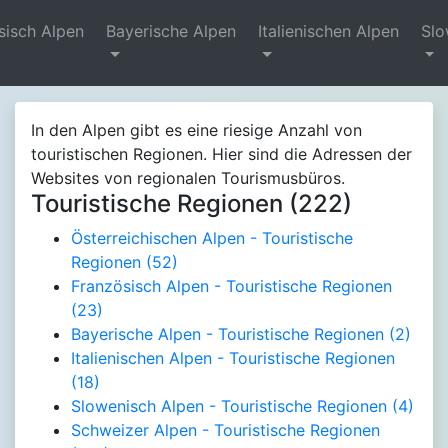
sisch Alpen
Bayerische Alpen
Italienischen Alpen
Slo
In den Alpen gibt es eine riesige Anzahl von
touristischen Regionen. Hier sind die Adressen der
Websites von regionalen Tourismusbüros.
Touristische Regionen (222)
Österreichischen Alpen - Touristische
Regionen
(52)
Französisch Alpen - Touristische Regionen
(23)
Bayerische Alpen - Touristische Regionen
(2)
Italienischen Alpen - Touristische Regionen
(18)
Slowenisch Alpen - Touristische Regionen
(4)
Schweizer Alpen - Touristische Regionen