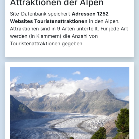
Attraktionen der Alpen
Site-Datenbank speichert
Adressen 1252
Websites Touristenattraktionen
in den Alpen.
Attraktionen sind in 9 Arten unterteilt. Für jede Art
werden (in Klammern) die Anzahl von
Touristenattraktionen gegeben.