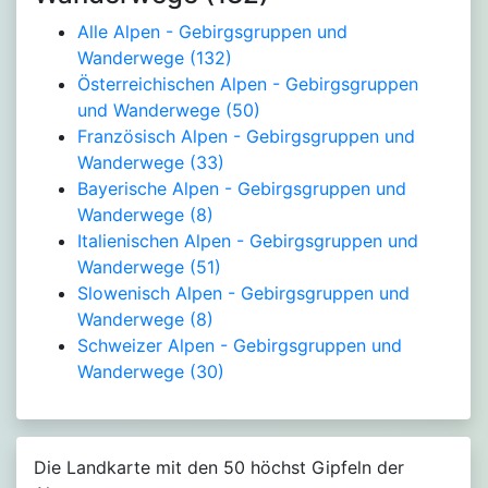
Alle Alpen - Gebirgsgruppen und
Wanderwege
(132)
Österreichischen Alpen - Gebirgsgruppen
und Wanderwege
(50)
Französisch Alpen - Gebirgsgruppen und
Wanderwege
(33)
Bayerische Alpen - Gebirgsgruppen und
Wanderwege
(8)
Italienischen Alpen - Gebirgsgruppen und
Wanderwege
(51)
Slowenisch Alpen - Gebirgsgruppen und
Wanderwege
(8)
Schweizer Alpen - Gebirgsgruppen und
Wanderwege
(30)
Die Landkarte mit den 50 höchst Gipfeln der