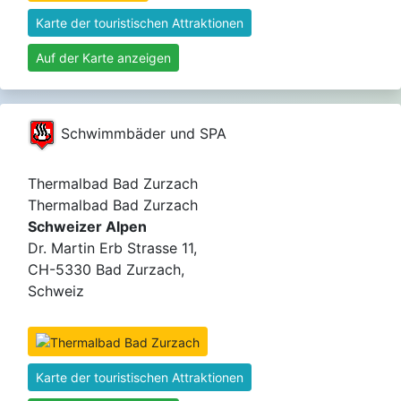
Karte der touristischen Attraktionen
Auf der Karte anzeigen
Schwimmbäder und SPA
Thermalbad Bad Zurzach
Thermalbad Bad Zurzach
Schweizer Alpen
Dr. Martin Erb Strasse 11,
CH-5330 Bad Zurzach,
Schweiz
Karte der touristischen Attraktionen