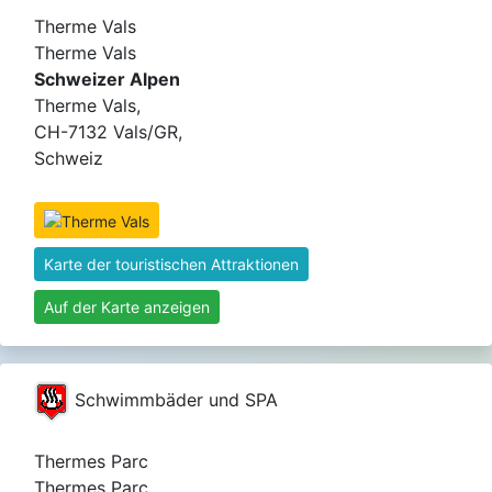
Therme Vals
Therme Vals
Schweizer Alpen
Therme Vals,
CH-7132 Vals/GR,
Schweiz
Karte der touristischen Attraktionen
Auf der Karte anzeigen
Schwimmbäder und SPA
Thermes Parc
Thermes Parc