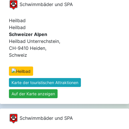
Schwimmbäder und SPA
Heilbad
Heilbad
Schweizer Alpen
Heilbad Unterrechstein,
CH-9410 Heiden,
Schweiz
Karte der touristischen Attraktionen
Auf der Karte anzeigen
Schwimmbäder und SPA