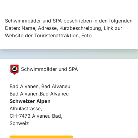
Schwimmbäder und SPA beschrieben in den folgenden
Daten: Name, Adresse, Kurzbeschreibung, Link zur
Website der Touristenattraktion, Foto.
Schwimmbäder und SPA
Bad Alvanen, Bad Alvaneu
Bad Alvanen,Bad Alvaneu
Schweizer Alpen
Albulastrasse,
CH-7473 Alvaneu Bad,
Schweiz