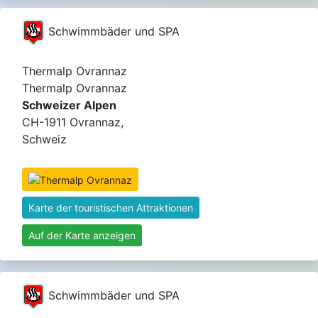
Schwimmbäder und SPA
Thermalp Ovrannaz
Thermalp Ovrannaz
Schweizer Alpen
CH-1911 Ovrannaz,
Schweiz
Karte der touristischen Attraktionen
Auf der Karte anzeigen
Schwimmbäder und SPA