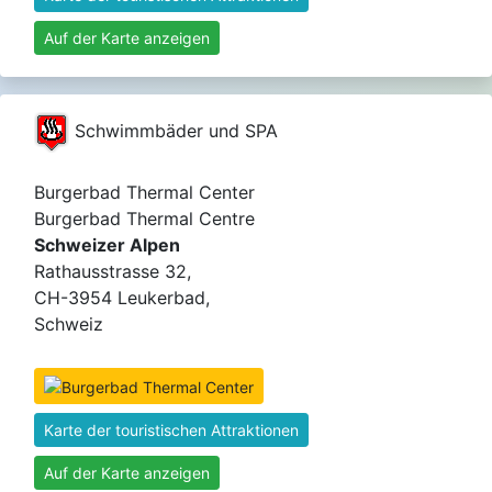
Auf der Karte anzeigen
Schwimmbäder und SPA
Burgerbad Thermal Center
Burgerbad Thermal Centre
Schweizer Alpen
Rathausstrasse 32,
CH-3954 Leukerbad,
Schweiz
Karte der touristischen Attraktionen
Auf der Karte anzeigen