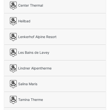
Center Thermal
Heilbad
Lenkerhof Alpine Resort
Les Bains de Lavey
Lindner Alpentherme
Salina Maris
Tamina Therme