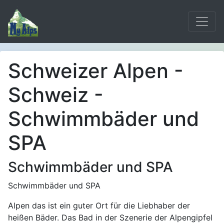
Schweizer Alpen -
Schweiz -
Schwimmbäder und
SPA
Schwimmbäder und SPA
Schwimmbäder und SPA
Alpen das ist ein guter Ort für die Liebhaber der
heißen Bäder. Das Bad in der Szenerie der Alpengipfel