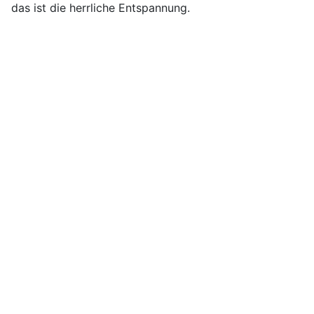
das ist die herrliche Entspannung.