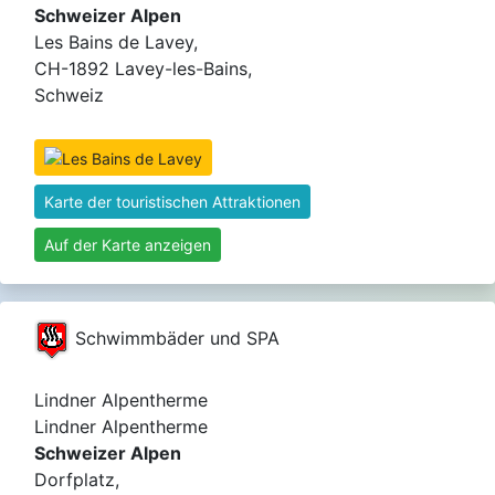
Schweizer Alpen
Les Bains de Lavey,
CH-1892 Lavey-les-Bains,
Schweiz
Karte der touristischen Attraktionen
Auf der Karte anzeigen
Schwimmbäder und SPA
Lindner Alpentherme
Lindner Alpentherme
Schweizer Alpen
Dorfplatz,