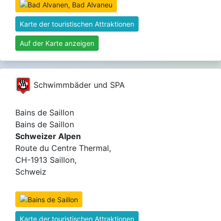
Karte der touristischen Attraktionen
Auf der Karte anzeigen
Schwimmbäder und SPA
Bains de Saillon
Bains de Saillon
Schweizer Alpen
Route du Centre Thermal,
CH-1913 Saillon,
Schweiz
Karte der touristischen Attraktionen