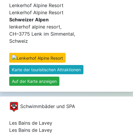
Lenkerhof Alpine Resort
Lenkerhof Alpine Resort
Schweizer Alpen
lenkerhof alpine resort,
CH–3775 Lenk im Simmental,
Schweiz
Karte der touristischen Attraktionen
Auf der Karte anzeigen
Schwimmbäder und SPA
Les Bains de Lavey
Les Bains de Lavey