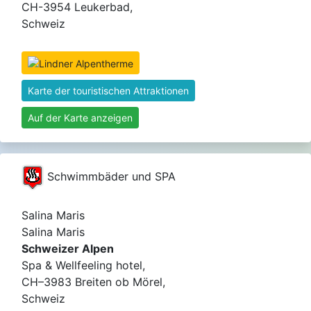
CH-3954 Leukerbad,
Schweiz
Karte der touristischen Attraktionen
Auf der Karte anzeigen
Schwimmbäder und SPA
Salina Maris
Salina Maris
Schweizer Alpen
Spa & Wellfeeling hotel,
CH–3983 Breiten ob Mörel,
Schweiz