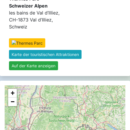
Schweizer Alpen
les bains de Val d’Illiez,
CH-1873 Val d’Illiez,
Schweiz
Karte der touristischen Attraktionen
Auf der Karte anzeigen
+
−