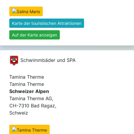
Karte der touristischen Attraktionen
Auf der Karte anzeigen
Schwimmbäder und SPA
Tamina Therme
Tamina Therme
Schweizer Alpen
Tamina Therme AG,
CH-7310 Bad Ragaz,
Schweiz