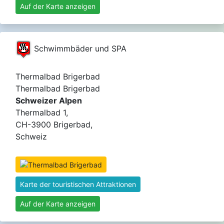
Auf der Karte anzeigen
Schwimmbäder und SPA
Thermalbad Brigerbad
Thermalbad Brigerbad
Schweizer Alpen
Thermalbad 1,
CH-3900 Brigerbad,
Schweiz
Karte der touristischen Attraktionen
Auf der Karte anzeigen