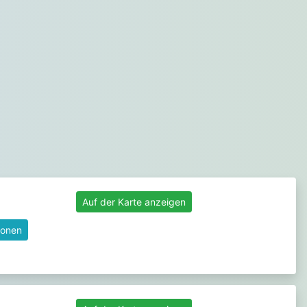
Auf der Karte anzeigen
ionen