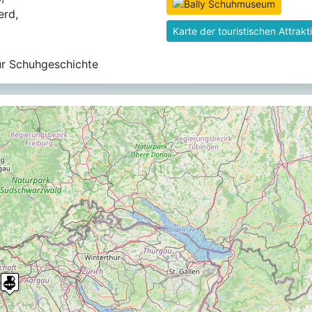
rd,
Karte der touristischen Attrakt
r Schuhgeschichte