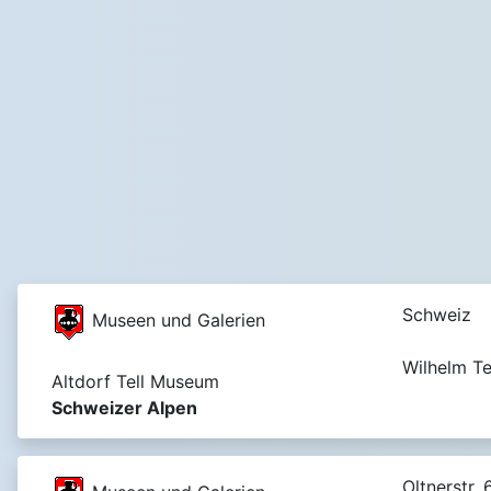
Schweiz
Museen und Galerien
Wilhelm Te
Altdorf Tell Museum
Schweizer Alpen
Oltnerstr. 6