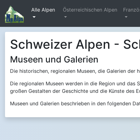
Alle Alpen
Österreichischen Alpen
Franzö
Schweizer Alpen - Sc
Museen und Galerien
Die historischen, regionalen Museen, die Galerien der 
Die regionalen Museen werden in die Region und das Sc
großen Gestalten der Geschichte und die Künste des E
Museen und Galerien beschrieben in den folgenden Date