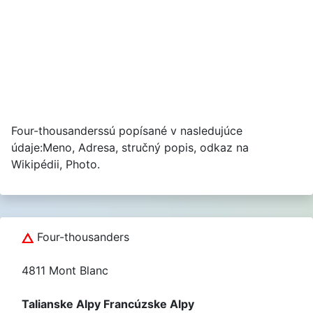
Four-thousanderssú popísané v nasledujúce
údaje:Meno, Adresa, stručný popis, odkaz na
Wikipédii, Photo.
Four-thousanders
4811 Mont Blanc
Talianske Alpy Francúzske Alpy