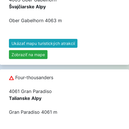
Švajčiarske Alpy
Ober Gabelhorn 4063 m
Ukázať mapu turistických atrakcií
Zobraziť na mape
Four-thousanders
4061 Gran Paradiso
Talianske Alpy
Gran Paradiso 4061 m