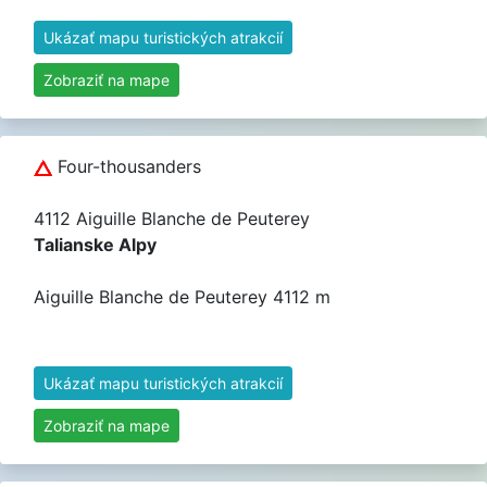
Ukázať mapu turistických atrakcií
Zobraziť na mape
Four-thousanders
4112 Aiguille Blanche de Peuterey
Talianske Alpy
Aiguille Blanche de Peuterey 4112 m
Ukázať mapu turistických atrakcií
Zobraziť na mape