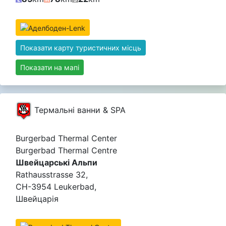
Показати карту туристичних місць
Показати на мапі
Термальні ванни & SPA
Burgerbad Thermal Center
Burgerbad Thermal Centre
Швейцарські Альпи
Rathausstrasse 32,
CH-3954 Leukerbad,
Швейцарія