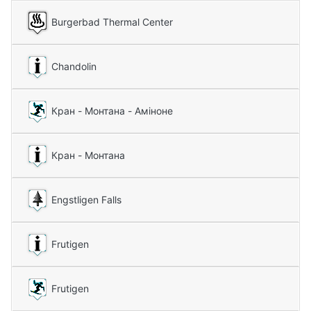
Burgerbad Thermal Center
Chandolin
Кран - Монтана - Аміноне
Кран - Монтана
Engstligen Falls
Frutigen
Frutigen