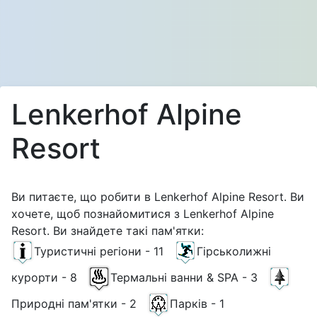
Lenkerhof Alpine
Resort
Ви питаєте, що робити в Lenkerhof Alpine Resort. Ви
хочете, щоб познайомитися з Lenkerhof Alpine
Resort. Ви знайдете такі пам'ятки:
Туристичні регіони - 11
Гірськолижні
курорти - 8
Термальні ванни & SPA - 3
Природні пам'ятки - 2
Парків - 1