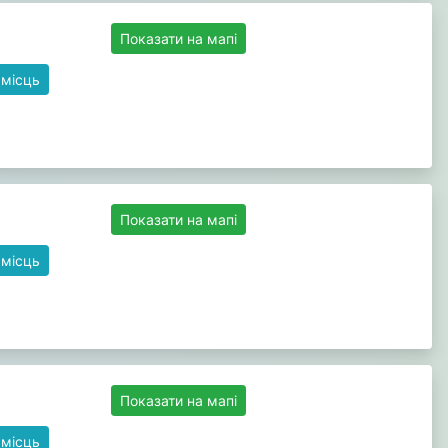
Показати на мапі
 місць
Показати на мапі
 місць
Показати на мапі
 місць