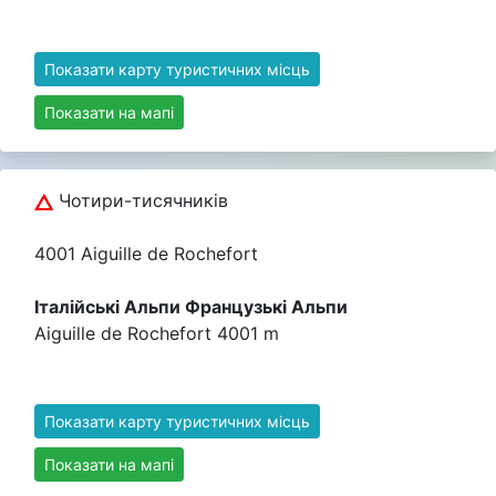
Показати карту туристичних місць
Показати на мапі
Чотири-тисячників
4001 Aiguille de Rochefort
Італійські Альпи Французькі Альпи
Aiguille de Rochefort 4001 m
Показати карту туристичних місць
Показати на мапі