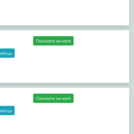
Показати на мапі
 місць
Показати на мапі
 місць