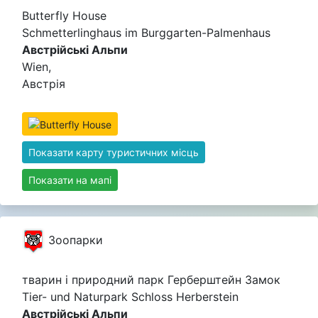
Butterfly House
Schmetterlinghaus im Burggarten-Palmenhaus
Австрійські Альпи
Wien,
Австрія
Показати карту туристичних місць
Показати на мапі
Зоопарки
тварин і природний парк Герберштейн Замок
Tier- und Naturpark Schloss Herberstein
Австрійські Альпи