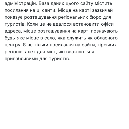
адміністрацій. База даних цього сайту містить
посилання на ці сайти. Місце на карті зазвичай
показує розташування регіональних бюро для
туристів. Коли це не вдалося встановити офіси
адреса, місце розташування на карті позначають
будь-яке місце в село, яка служить як обласного
центру. Є не тільки посилання на сайти, гірських
регіонів, але і для міст, які вважаються
привабливими для туристів.