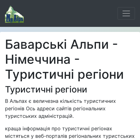
Баварські Альпи -
Німеччина -
Туристичні регіони
Туристичні регіони
В Альпах є величезна кількість туристичних
регіонів Ось адреси сайтів регіональних
туристських адміністрацій.
краща інформація про туристичні регіонах
містяться у веб-порталів регіональних туристських