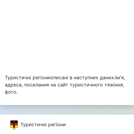
Туристичні регіониописані в наступних даних:ім'я,
адреса, посилання на сайт туристичного тяжіння,
фото.
Туристичні регіони