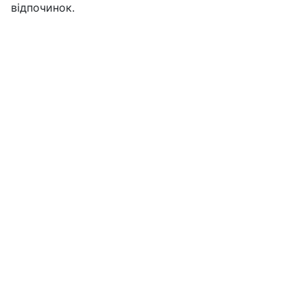
відпочинок.