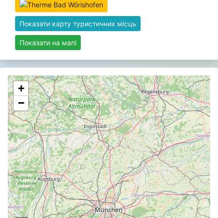
Показати карту туристичних місць
Показати на мапі
+
−