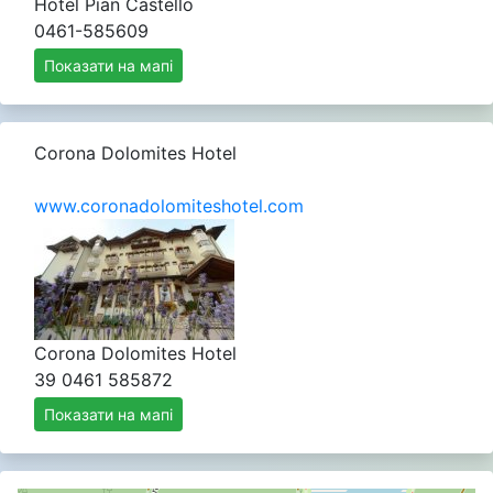
Hotel Pian Castello
0461-585609
Показати на мапі
Corona Dolomites Hotel
www.coronadolomiteshotel.com
Corona Dolomites Hotel
39 0461 585872
Показати на мапі