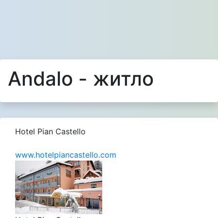
Andalo - житло
Hotel Pian Castello
www.hotelpiancastello.com