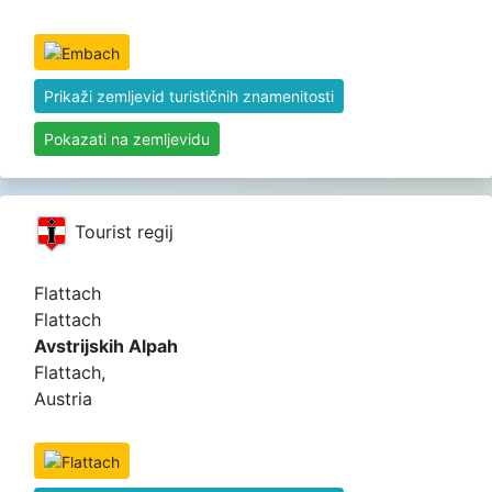
Prikaži zemljevid turističnih znamenitosti
Pokazati na zemljevidu
Tourist regij
Flattach
Flattach
Avstrijskih Alpah
Flattach,
Austria