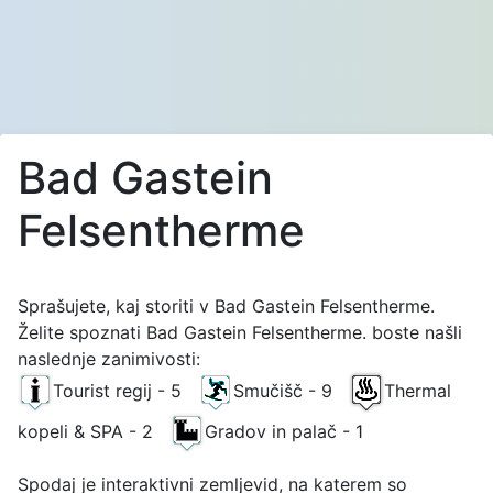
Bad Gastein
Felsentherme
Sprašujete, kaj storiti v Bad Gastein Felsentherme.
Želite spoznati Bad Gastein Felsentherme. boste našli
naslednje zanimivosti:
Tourist regij - 5
Smučišč - 9
Thermal
kopeli & SPA - 2
Gradov in palač - 1
Spodaj je interaktivni zemljevid, na katerem so