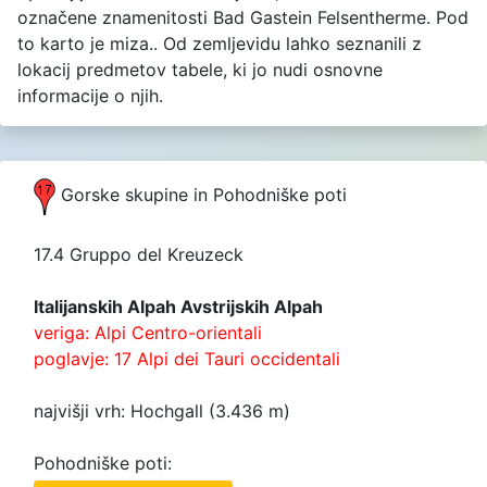
označene znamenitosti Bad Gastein Felsentherme. Pod
to karto je miza.. Od zemljevidu lahko seznanili z
lokacij predmetov tabele, ki jo nudi osnovne
informacije o njih.
Gorske skupine in Pohodniške poti
17.4 Gruppo del Kreuzeck
Italijanskih Alpah Avstrijskih Alpah
veriga: Alpi Centro-orientali
poglavje: 17 Alpi dei Tauri occidentali
najvišji vrh: Hochgall (3.436 m)
Pohodniške poti: