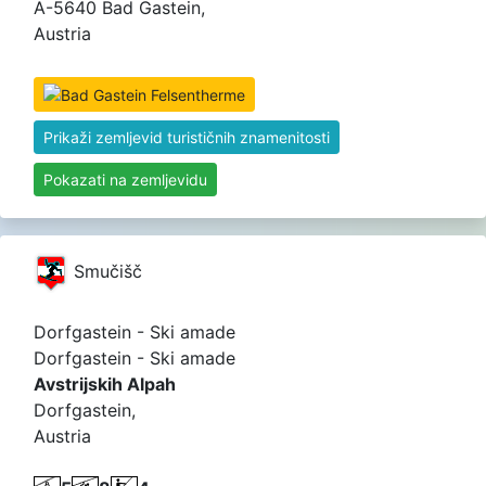
A-5640 Bad Gastein,
Austria
Prikaži zemljevid turističnih znamenitosti
Pokazati na zemljevidu
Smučišč
Dorfgastein - Ski amade
Dorfgastein - Ski amade
Avstrijskih Alpah
Dorfgastein,
Austria