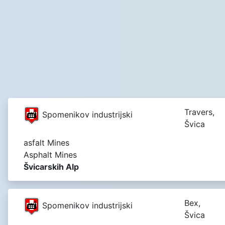
Travers,
Spomenikov industrijski
Švica
asfalt Mines
Asphalt Mines
Švicarskih Alp
Bex,
Spomenikov industrijski
Švica