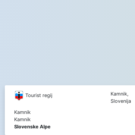
Kamnik,
Tourist regij
Slovenija
Kamnik
Kamnik
Slovenske Alpe