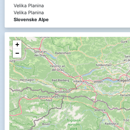
Velika Planina
Velika Planina
Slovenske Alpe
+
−