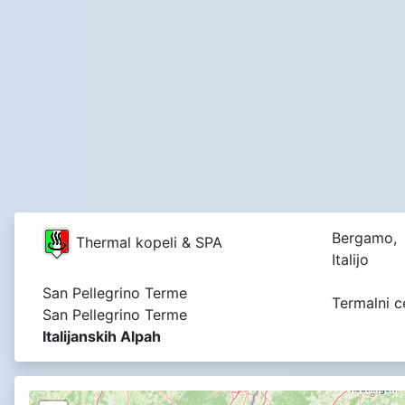
Bergamo,
Thermal kopeli & SPA
Italijo
San Pellegrino Terme
Termalni c
San Pellegrino Terme
Italijanskih Alpah