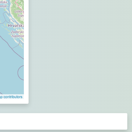
 contributors