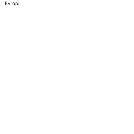
Evropi.