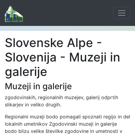
Slovenske Alpe -
Slovenija - Muzeji in
galerije
Muzeji in galerije
zgodovinskih, regionalnih muzejev, galerij odprtih
slikarjev in veliko drugih.
Regionalni muzeji bodo pomagali spoznati regijo in del
lokalnih umetnikov Zgodovinski muzeji in galerije
bodo blizu velike številke zgodovine in umetnosti v