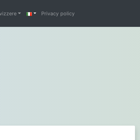
svizzere
Privacy policy