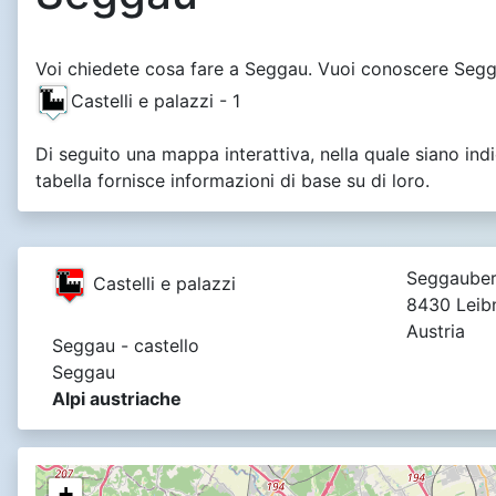
Voi chiedete cosa fare a Seggau. Vuoi conoscere Seggau
Castelli e palazzi - 1
Di seguito una mappa interattiva, nella quale siano ind
tabella fornisce informazioni di base su di loro.
Seggauber
Castelli e palazzi
8430 Leibn
Austria
Seggau - castello
Seggau
Alpi austriache
+