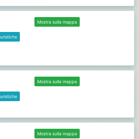
Mostra sulla mappa
uristiche
Mostra sulla mappa
uristiche
Mostra sulla mappa