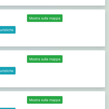
Mostra sulla mappa
uristiche
Mostra sulla mappa
uristiche
Mostra sulla mappa