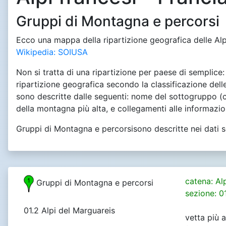
Gruppi di Montagna e percorsi
Ecco una mappa della ripartizione geografica delle Alp
Wikipedia: SOIUSA
Non si tratta di una ripartizione per paese di semplice: 
ripartizione geografica secondo la classificazione del
sono descritte dalle seguenti: nome del sottogruppo (c
della montagna più alta, e collegamenti alle informazion
Gruppi di Montagna e percorsisono descritte nei dati se
catena: Al
Gruppi di Montagna e percorsi
sezione: 01
01.2 Alpi del Marguareis
vetta più 