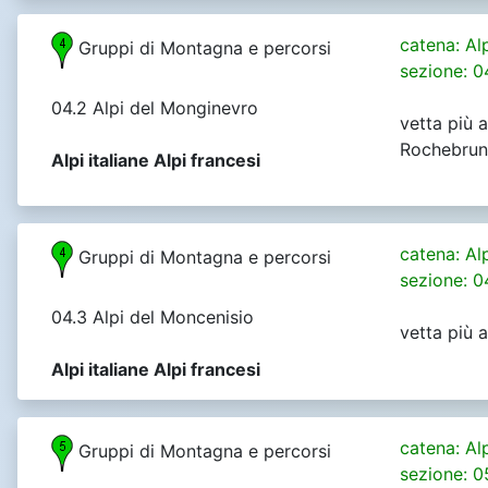
catena: Al
Gruppi di Montagna e percorsi
sezione: 0
04.2 Alpi del Monginevro
vetta più a
Rochebrun
Alpi italiane Alpi francesi
catena: Al
Gruppi di Montagna e percorsi
sezione: 0
04.3 Alpi del Moncenisio
vetta più 
Alpi italiane Alpi francesi
catena: Al
Gruppi di Montagna e percorsi
sezione: 0