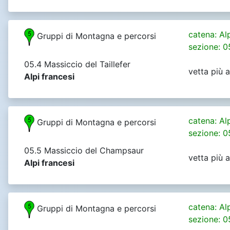
catena: Al
Gruppi di Montagna e percorsi
sezione: 0
05.4 Massiccio del Taillefer
vetta più a
Alpi francesi
catena: Al
Gruppi di Montagna e percorsi
sezione: 0
05.5 Massiccio del Champsaur
vetta più a
Alpi francesi
catena: Al
Gruppi di Montagna e percorsi
sezione: 0