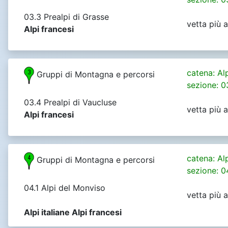
03.3 Prealpi di Grasse
vetta più 
Alpi francesi
catena: Al
Gruppi di Montagna e percorsi
sezione: 0
03.4 Prealpi di Vaucluse
vetta più 
Alpi francesi
catena: Al
Gruppi di Montagna e percorsi
sezione: 0
04.1 Alpi del Monviso
vetta più 
Alpi italiane Alpi francesi