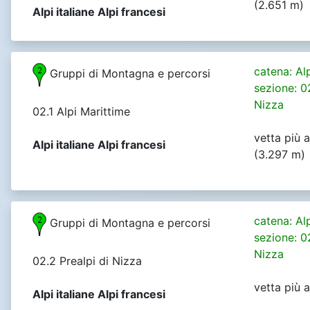
(2.651 m)
Alpi italiane Alpi francesi
catena: Al
Gruppi di Montagna e percorsi
sezione: 0
Nizza
02.1 Alpi Marittime
vetta più 
Alpi italiane Alpi francesi
(3.297 m)
catena: Al
Gruppi di Montagna e percorsi
sezione: 0
Nizza
02.2 Prealpi di Nizza
vetta più 
Alpi italiane Alpi francesi