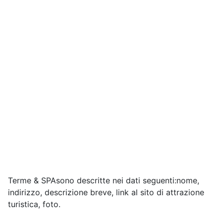
Terme & SPAsono descritte nei dati seguenti:nome,
indirizzo, descrizione breve, link al sito di attrazione
turistica, foto.