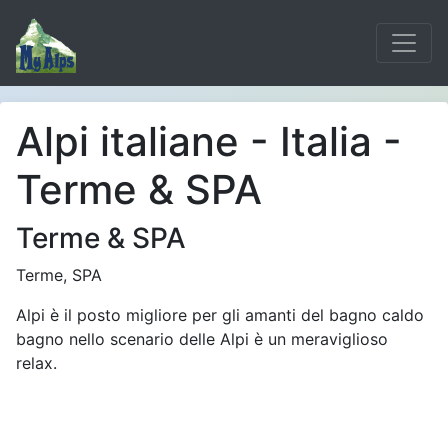
Alpi italiane - Italia -
Terme & SPA
Terme & SPA
Terme, SPA
Alpi è il posto migliore per gli amanti del bagno caldo
bagno nello scenario delle Alpi è un meraviglioso
relax.