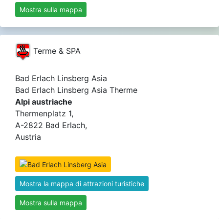
Mostra sulla mappa
Terme & SPA
Bad Erlach Linsberg Asia
Bad Erlach Linsberg Asia Therme
Alpi austriache
Thermenplatz 1,
A-2822 Bad Erlach,
Austria
Mostra la mappa di attrazioni turistiche
Mostra sulla mappa