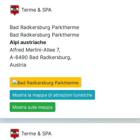
Terme & SPA
Bad Radkersburg Parktherme
Bad Radkersburg Parktherme
Alpi austriache
Alfred Merlini-Allee 7,
A-8490 Bad Radkersburg,
Austria
Mostra la mappa di attrazioni turistiche
Mostra sulla mappa
Terme & SPA