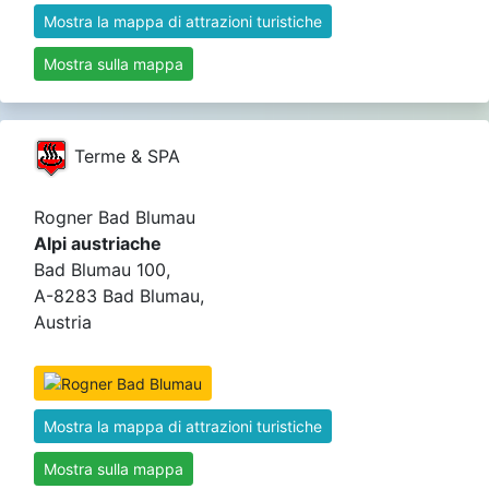
Mostra la mappa di attrazioni turistiche
Mostra sulla mappa
Terme & SPA
Rogner Bad Blumau
Alpi austriache
Bad Blumau 100,
A-8283 Bad Blumau,
Austria
Mostra la mappa di attrazioni turistiche
Mostra sulla mappa