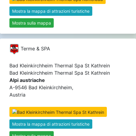
Mostra la mappa di attrazioni turistiche
Mostra sulla mappa
Terme & SPA
Bad Kleinkirchheim Thermal Spa St Kathrein
Bad Kleinkirchheim Thermal Spa St Kathrein
Alpi austriache
A-9546 Bad Kleinkirchheim,
Austria
Mostra la mappa di attrazioni turistiche
Mostra sulla mappa