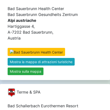
Bad Sauerbrunn Health Center
Bad Sauerbrunn Gesundheits Zentrum
Alpi austriache
Hartiggasse 4,
A-7202 Bad Sauerbrunn,
Austria
Mostra la mappa di attrazioni turistiche
Mostra sulla mappa
Terme & SPA
Bad Schallerbach Eurothermen Resort