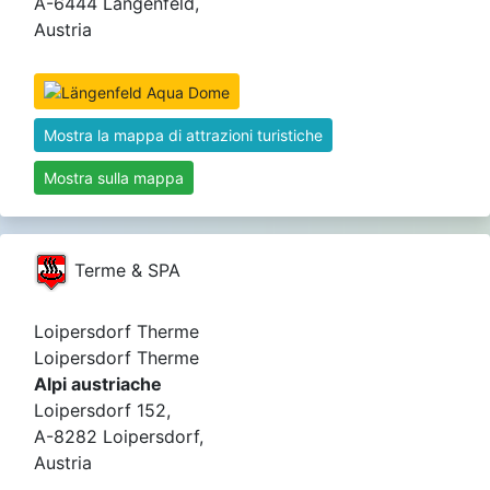
A-6444 Längenfeld,
Austria
Mostra la mappa di attrazioni turistiche
Mostra sulla mappa
Terme & SPA
Loipersdorf Therme
Loipersdorf Therme
Alpi austriache
Loipersdorf 152,
A-8282 Loipersdorf,
Austria