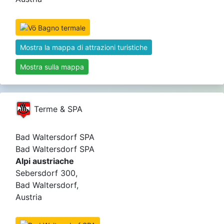
Mostra la mappa di attrazioni turistiche
Mostra sulla mappa
Terme & SPA
Bad Waltersdorf SPA
Bad Waltersdorf SPA
Alpi austriache
Sebersdorf 300,
Bad Waltersdorf,
Austria