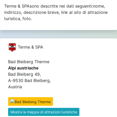
Terme & SPAsono descritte nei dati seguenti:nome,
indirizzo, descrizione breve, link al sito di attrazione
turistica, foto.
Terme & SPA
Bad Bleiberg Therme
Alpi austriache
Bad Bleiberg 49,
A-9530 Bad Bleiberg,
Austria
Mostra la mappa di attrazioni turistiche