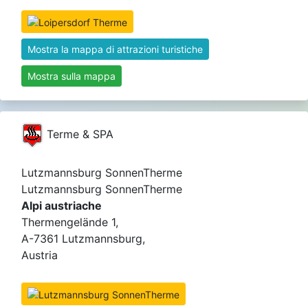
Mostra la mappa di attrazioni turistiche
Mostra sulla mappa
Terme & SPA
Lutzmannsburg SonnenTherme
Lutzmannsburg SonnenTherme
Alpi austriache
Thermengelände 1,
A-7361 Lutzmannsburg,
Austria