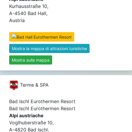
Kurhausstraße 10,
A-4540 Bad Hall,
Austria
Mostra la mappa di attrazioni turistiche
Mostra sulla mappa
Terme & SPA
Bad Ischl Eurothermen Resort
Bad Ischl Eurothermen Resort
Alpi austriache
Voglhuberstraße 10,
A-4820 Bad Ischl,