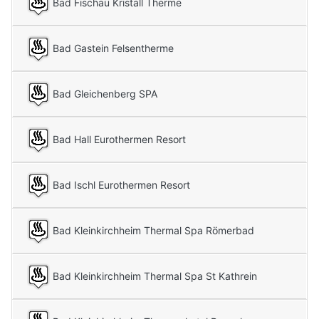
Bad Fischau Kristall Therme
Bad Gastein Felsentherme
Bad Gleichenberg SPA
Bad Hall Eurothermen Resort
Bad Ischl Eurothermen Resort
Bad Kleinkirchheim Thermal Spa Römerbad
Bad Kleinkirchheim Thermal Spa St Kathrein