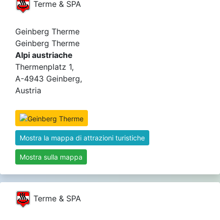
Terme & SPA
Geinberg Therme
Geinberg Therme
Alpi austriache
Thermenplatz 1,
A-4943 Geinberg,
Austria
Mostra la mappa di attrazioni turistiche
Mostra sulla mappa
Terme & SPA