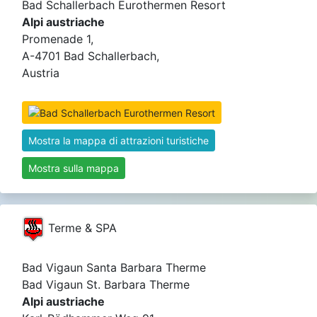
Bad Schallerbach Eurothermen Resort
Alpi austriache
Promenade 1,
A-4701 Bad Schallerbach,
Austria
Mostra la mappa di attrazioni turistiche
Mostra sulla mappa
Terme & SPA
Bad Vigaun Santa Barbara Therme
Bad Vigaun St. Barbara Therme
Alpi austriache