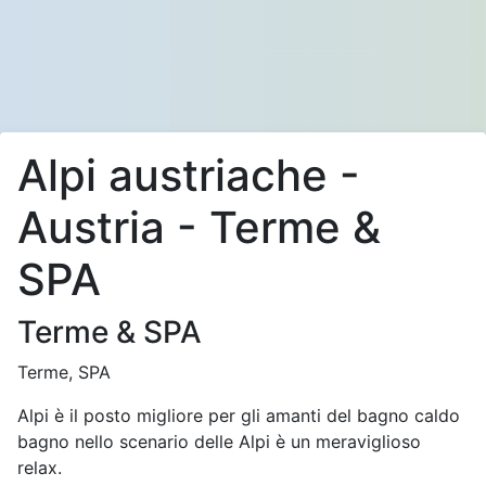
Alpi austriache -
Austria - Terme &
SPA
Terme & SPA
Terme, SPA
Alpi è il posto migliore per gli amanti del bagno caldo
bagno nello scenario delle Alpi è un meraviglioso
relax.