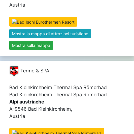
Austria
Mostra la mappa di attrazioni turistiche
Mostra sulla mappa
Terme & SPA
Bad Kleinkirchheim Thermal Spa Römerbad
Bad Kleinkirchheim Thermal Spa Römerbad
Alpi austriache
A-9546 Bad Kleinkirchheim,
Austria