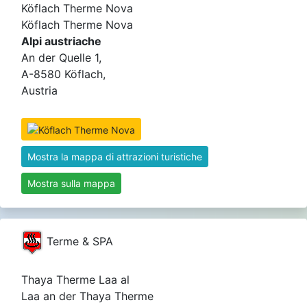
Köflach Therme Nova
Köflach Therme Nova
Alpi austriache
An der Quelle 1,
A-8580 Köflach,
Austria
Mostra la mappa di attrazioni turistiche
Mostra sulla mappa
Terme & SPA
Thaya Therme Laa al
Laa an der Thaya Therme