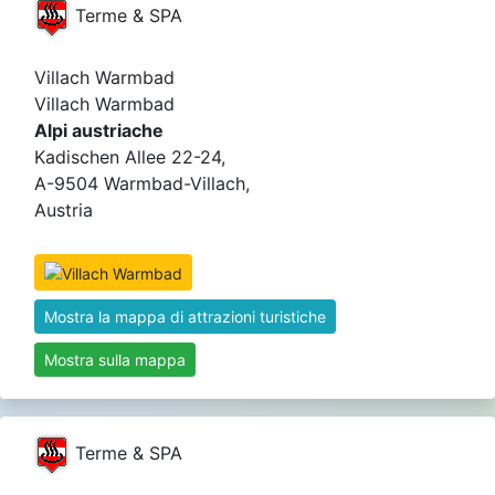
Terme & SPA
Villach Warmbad
Villach Warmbad
Alpi austriache
Kadischen Allee 22-24,
A-9504 Warmbad-Villach,
Austria
Mostra la mappa di attrazioni turistiche
Mostra sulla mappa
Terme & SPA