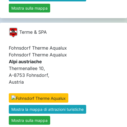
Mostra sulla mappa
Terme & SPA
Fohnsdorf Therme Aqualux
Fohnsdorf Therme Aqualux
Alpi austriache
Thermenallee 10,
A-8753 Fohnsdorf,
Austria
Mostra la mappa di attrazioni turistiche
Mostra sulla mappa