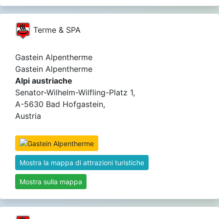
Terme & SPA
Gastein Alpentherme
Gastein Alpentherme
Alpi austriache
Senator-Wilhelm-Wilfling-Platz 1,
A-5630 Bad Hofgastein,
Austria
Mostra la mappa di attrazioni turistiche
Mostra sulla mappa