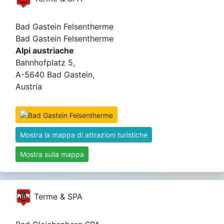
Bad Gastein Felsentherme
Bad Gastein Felsentherme
Alpi austriache
Bahnhofplatz 5,
A-5640 Bad Gastein,
Austria
Mostra la mappa di attrazioni turistiche
Mostra sulla mappa
Terme & SPA