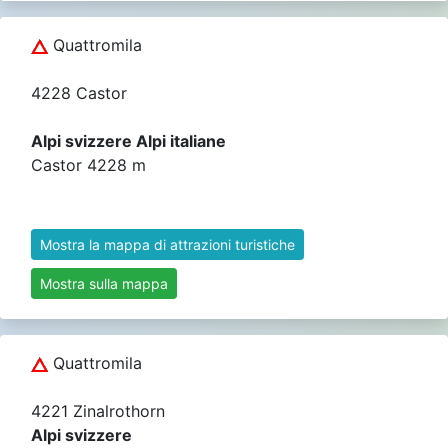
Quattromila
4228 Castor
Alpi svizzere Alpi italiane
Castor 4228 m
Mostra la mappa di attrazioni turistiche
Mostra sulla mappa
Quattromila
4221 Zinalrothorn
Alpi svizzere