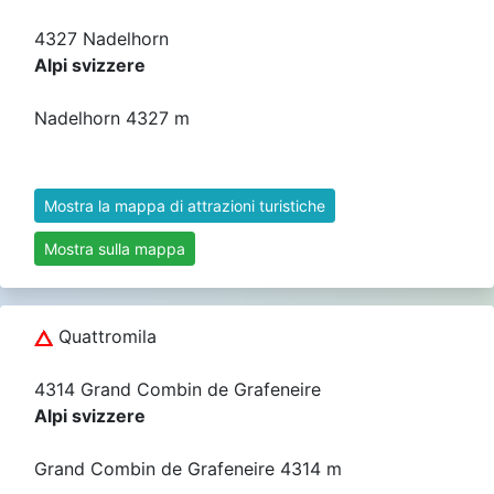
4327 Nadelhorn
Alpi svizzere
Nadelhorn 4327 m
Mostra la mappa di attrazioni turistiche
Mostra sulla mappa
Quattromila
4314 Grand Combin de Grafeneire
Alpi svizzere
Grand Combin de Grafeneire 4314 m