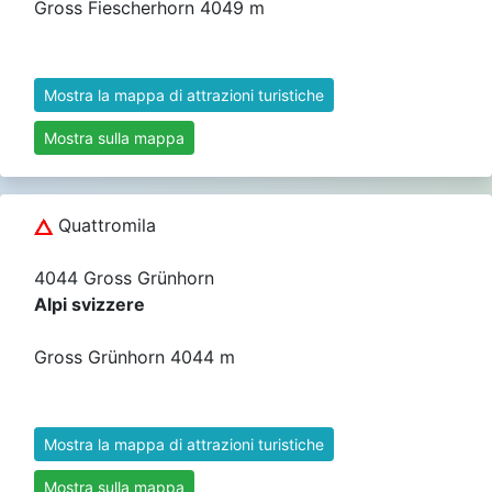
Gross Fiescherhorn 4049 m
Mostra la mappa di attrazioni turistiche
Mostra sulla mappa
Quattromila
4044 Gross Grünhorn
Alpi svizzere
Gross Grünhorn 4044 m
Mostra la mappa di attrazioni turistiche
Mostra sulla mappa