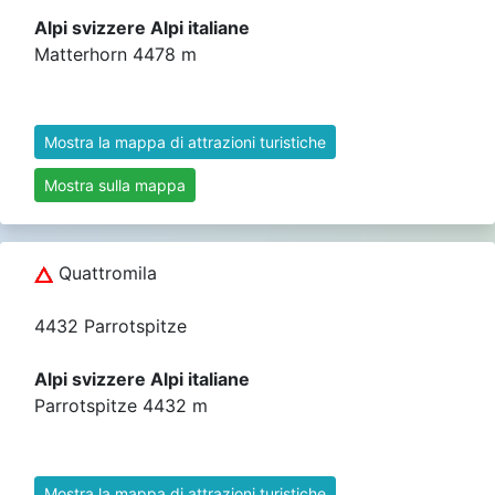
Alpi svizzere Alpi italiane
Matterhorn 4478 m
Mostra la mappa di attrazioni turistiche
Mostra sulla mappa
Quattromila
4432 Parrotspitze
Alpi svizzere Alpi italiane
Parrotspitze 4432 m
Mostra la mappa di attrazioni turistiche