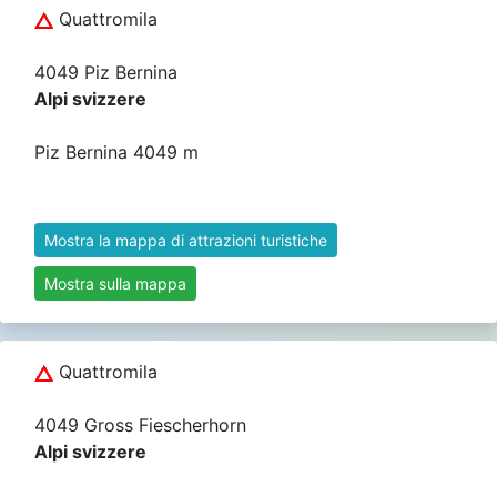
Quattromila
4049 Piz Bernina
Alpi svizzere
Piz Bernina 4049 m
Mostra la mappa di attrazioni turistiche
Mostra sulla mappa
Quattromila
4049 Gross Fiescherhorn
Alpi svizzere