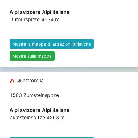
Alpi svizzere Alpi italiane
Dufourspitze 4634 m
Mostra la mappa di attrazioni turistiche
Mostra sulla mappa
Quattromila
4563 Zumsteinspitze
Alpi svizzere Alpi italiane
Zumsteinspitze 4563 m