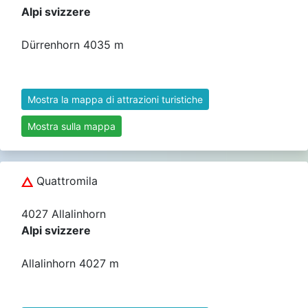
Alpi svizzere
Dürrenhorn 4035 m
Mostra la mappa di attrazioni turistiche
Mostra sulla mappa
Quattromila
4027 Allalinhorn
Alpi svizzere
Allalinhorn 4027 m