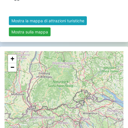
Mostra la mappa di attrazioni turistiche
Mostra sulla mappa
+
−