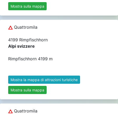
Mostra sulla mappa
Quattromila
4199 Rimpfischhorn
Alpi svizzere
Rimpfischhorn 4199 m
Mostra la mappa di attrazioni turistiche
Mostra sulla mappa
Quattromila