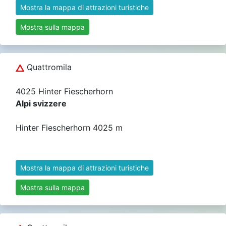
Mostra la mappa di attrazioni turistiche
Mostra sulla mappa
Quattromila
4025 Hinter Fiescherhorn
Alpi svizzere
Hinter Fiescherhorn 4025 m
Mostra la mappa di attrazioni turistiche
Mostra sulla mappa