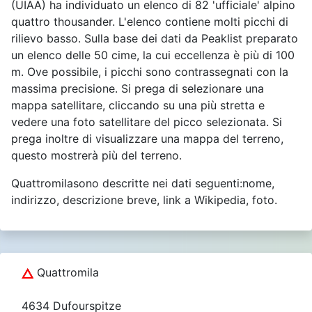
(UIAA) ha individuato un elenco di 82 'ufficiale' alpino
quattro thousander. L'elenco contiene molti picchi di
rilievo basso. Sulla base dei dati da Peaklist preparato
un elenco delle 50 cime, la cui eccellenza è più di 100
m. Ove possibile, i picchi sono contrassegnati con la
massima precisione. Si prega di selezionare una
mappa satellitare, cliccando su una più stretta e
vedere una foto satellitare del picco selezionata. Si
prega inoltre di visualizzare una mappa del terreno,
questo mostrerà più del terreno.
Quattromilasono descritte nei dati seguenti:nome,
indirizzo, descrizione breve, link a Wikipedia, foto.
Quattromila
4634 Dufourspitze