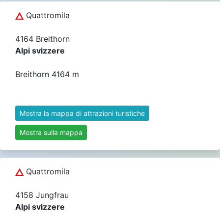
Quattromila
4164 Breithorn
Alpi svizzere
Breithorn 4164 m
Mostra la mappa di attrazioni turistiche
Mostra sulla mappa
Quattromila
4158 Jungfrau
Alpi svizzere