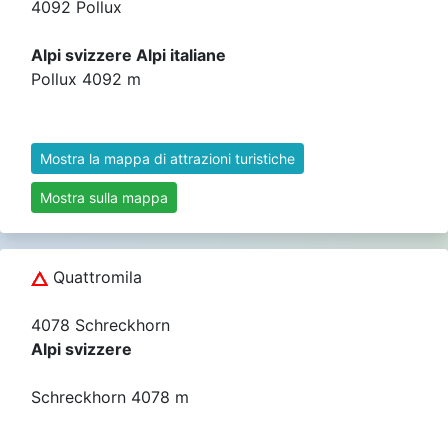
4092 Pollux
Alpi svizzere Alpi italiane
Pollux 4092 m
Mostra la mappa di attrazioni turistiche
Mostra sulla mappa
Quattromila
4078 Schreckhorn
Alpi svizzere
Schreckhorn 4078 m