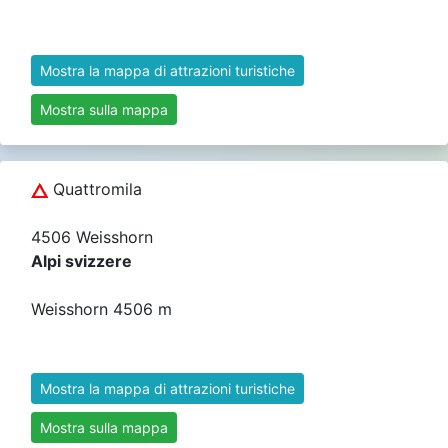
Mostra la mappa di attrazioni turistiche
Mostra sulla mappa
Quattromila
4506 Weisshorn
Alpi svizzere
Weisshorn 4506 m
Mostra la mappa di attrazioni turistiche
Mostra sulla mappa