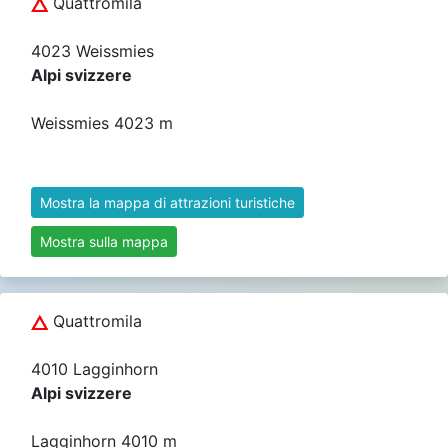
Quattromila
4023 Weissmies
Alpi svizzere
Weissmies 4023 m
Mostra la mappa di attrazioni turistiche
Mostra sulla mappa
Quattromila
4010 Lagginhorn
Alpi svizzere
Lagginhorn 4010 m