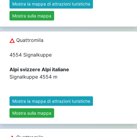
Mostra la mappa di attrazioni turistiche
Mostra sulla mappa
Quattromila
4554 Signalkuppe
Alpi svizzere Alpi italiane
Signalkuppe 4554 m
Mostra la mappa di attrazioni turistiche
Mostra sulla mappa