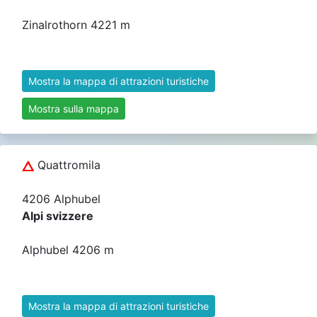
Zinalrothorn 4221 m
Mostra la mappa di attrazioni turistiche
Mostra sulla mappa
Quattromila
4206 Alphubel
Alpi svizzere
Alphubel 4206 m
Mostra la mappa di attrazioni turistiche