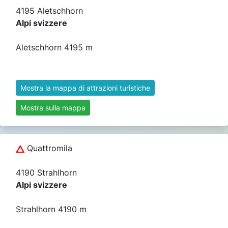
4195 Aletschhorn
Alpi svizzere
Aletschhorn 4195 m
Mostra la mappa di attrazioni turistiche
Mostra sulla mappa
Quattromila
4190 Strahlhorn
Alpi svizzere
Strahlhorn 4190 m