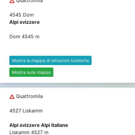
Quattromila
4545 Dom
Alpi svizzere
Dom 4545 m
Mostra la mappa di attrazioni turistiche
Mostra sulla mappa
Quattromila
4527 Liskamm
Alpi svizzere Alpi italiane
Liskamm 4527 m