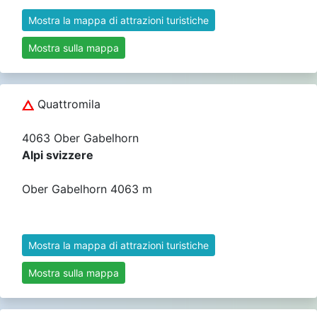
Mostra la mappa di attrazioni turistiche
Mostra sulla mappa
Quattromila
4063 Ober Gabelhorn
Alpi svizzere
Ober Gabelhorn 4063 m
Mostra la mappa di attrazioni turistiche
Mostra sulla mappa