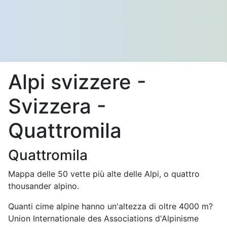
Alpi svizzere -
Svizzera -
Quattromila
Quattromila
Mappa delle 50 vette più alte delle Alpi, o quattro
thousander alpino.
Quanti cime alpine hanno un'altezza di oltre 4000 m?
Union Internationale des Associations d'Alpinisme