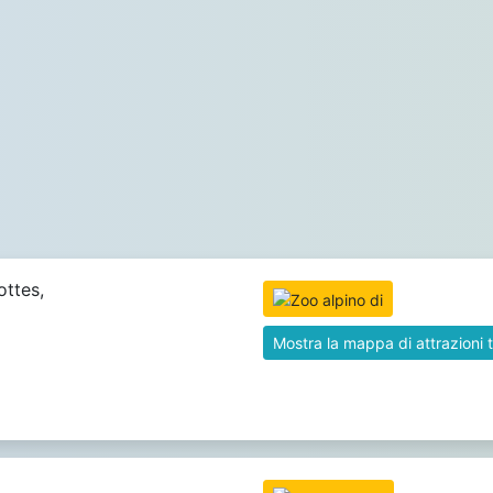
ttes,
Mostra la mappa di attrazioni t