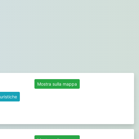
Mostra sulla mappa
uristiche