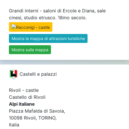
Grandi interni - saloni di Ercole e Diana, sale
cinesi, studio etrusco. 18mo secolo.
Mostra la mappa di attrazioni turistiche
Mostra sulla mappa
Castelli e palazzi
Rivoli - castle
Castello di Rivoli
Alpi italiane
Piazza Mafalda di Savoia,
10098 Rivoli, TORINO,
Italia