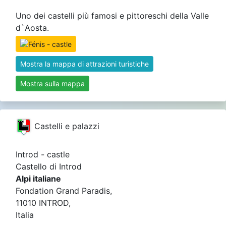
Uno dei castelli più famosi e pittoreschi della Valle
d`Aosta.
Mostra la mappa di attrazioni turistiche
Mostra sulla mappa
Castelli e palazzi
Introd - castle
Castello di Introd
Alpi italiane
Fondation Grand Paradis,
11010 INTROD,
Italia