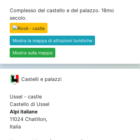
Complesso del castello e del palazzo. 18mo
secolo.
Mostra la mappa di attrazioni turistiche
Mostra sulla mappa
Castelli e palazzi
Ussel - castle
Castello di Ussel
Alpi italiane
11024 Chatillon,
Italia