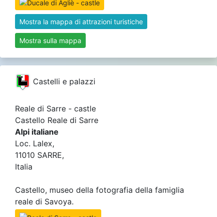
Mostra la mappa di attrazioni turistiche
Mostra sulla mappa
Castelli e palazzi
Reale di Sarre - castle
Castello Reale di Sarre
Alpi italiane
Loc. Lalex,
11010 SARRE,
Italia
Castello, museo della fotografia della famiglia
reale di Savoya.