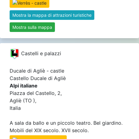
Mostra la mappa di attrazioni turistiche
Mostra sulla mappa
Castelli e palazzi
Ducale di Agliè - castle
Castello Ducale di Agliè
Alpi italiane
Piazza del Castello, 2,
Agliè (TO ),
Italia
A sala da ballo e un piccolo teatro. Bel giardino.
Mobili del XIX secolo. XVII secolo.