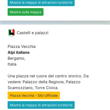
Mostra la mappa di attrazioni turistiche
Mostra sulla mappa
Castelli e palazzi
Piazza Vecchia
Alpi italiane
Bergamo,
Italia
Una piazza nel cuore del centro storico. Da
vedere: Palazzo della Regione, Palazzo
Scamozziano, Torre Civica.
Piazza Vecchia - Sito Ufficiale
Mostra la mappa di attrazioni turistiche