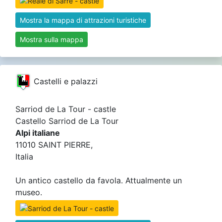
Mostra la mappa di attrazioni turistiche
Mostra sulla mappa
Castelli e palazzi
Sarriod de La Tour - castle
Castello Sarriod de La Tour
Alpi italiane
11010 SAINT PIERRE,
Italia
Un antico castello da favola. Attualmente un
museo.