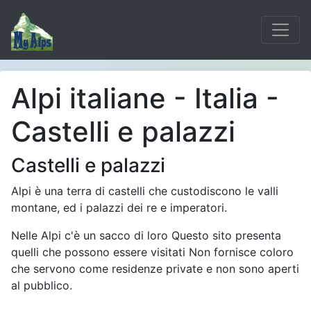
Alpi italiane - Italia -
Castelli e palazzi
Castelli e palazzi
Alpi è una terra di castelli che custodiscono le valli
montane, ed i palazzi dei re e imperatori.
Nelle Alpi c'è un sacco di loro Questo sito presenta
quelli che possono essere visitati Non fornisce coloro
che servono come residenze private e non sono aperti
al pubblico.