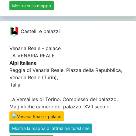
Mostra sulla mappa
Castelli e palazzi
Venaria Reale - palace
LA VENARIA REALE
Alpi italiane
Reggia di Venaria Reale, Piazza della Repubblica,
Venaria Reale (Turin),
Italia
La Versailles di Torino. Complesso del palazzo.
Magnifiche camere del palazzo. XVII secolo.
Mostra la mappa di attrazioni turistiche