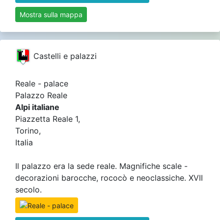
Mostra sulla mappa
Castelli e palazzi
Reale - palace
Palazzo Reale
Alpi italiane
Piazzetta Reale 1,
Torino,
Italia
Il palazzo era la sede reale. Magnifiche scale -
decorazioni barocche, rococò e neoclassiche. XVII
secolo.