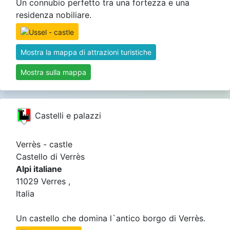
Un connubio perfetto tra una fortezza e una
residenza nobiliare.
Mostra la mappa di attrazioni turistiche
Mostra sulla mappa
Castelli e palazzi
Verrès - castle
Castello di Verrès
Alpi italiane
11029 Verres ,
Italia
Un castello che domina l`antico borgo di Verrès.