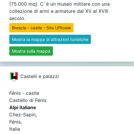
(75.000 mq). C`è un museo militare con una
collezione di armi e armature dal XV al XVIII
secolo.
Brescia - castle - Sito Ufficiale
Mostra la mappa di attrazioni turistiche
Mostra sulla mappa
Castelli e palazzi
Fénis - castle
Castello di Fénis
Alpi italiane
Chez-Sapin,
Fénis,
Italia