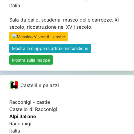
Italia
Sala da ballo, scuderia, museo delle carrozze. XI
secolo, ricostruzione nel XVII secolo.
Mostra la mappa di attrazioni turistiche
Mostra sulla mappa
Castelli e palazzi
Racconigi - castle
Castello di Racconigi
Alpi italiane
Racconigi,
Italia