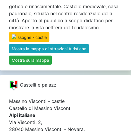
gotico e rinascimentale. Castello medievale, casa
padronale, situata nel centro residenziale della
città. Aperto al pubblico a scopo didattico per
mostrare la vita nell`era del feudalesimo.
Mostra la mappa di attrazioni turistiche
Mostra sulla mappa
Castelli e palazzi
Massino Visconti - castle
Castello di Massino Visconti
Alpi italiane
Via Visconti, 2,
28040 Massino Visconti - Novara,