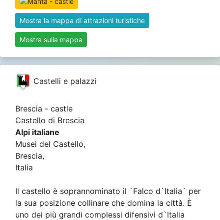
Mostra la mappa di attrazioni turistiche
Mostra sulla mappa
Castelli e palazzi
Brescia - castle
Castello di Brescia
Alpi italiane
Musei del Castello,
Brescia,
Italia
Il castello è soprannominato il `Falco d`Italia` per
la sua posizione collinare che domina la città. È
uno dei più grandi complessi difensivi d`Italia