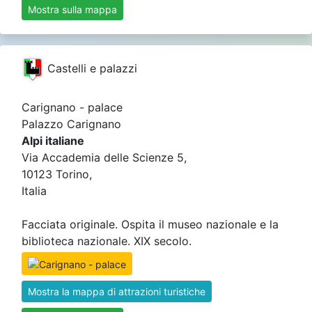
Mostra sulla mappa
Castelli e palazzi
Carignano - palace
Palazzo Carignano
Alpi italiane
Via Accademia delle Scienze 5,
10123 Torino,
Italia
Facciata originale. Ospita il museo nazionale e la
biblioteca nazionale. XIX secolo.
Mostra la mappa di attrazioni turistiche