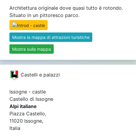
Architettura originale dove quasi tutto è rotondo.
Situato in un pittoresco parco.
Mostra la mappa di attrazioni turistiche
Mostra sulla mappa
Castelli e palazzi
Issogne - castle
Castello di Issogne
Alpi italiane
Piazza Castello,
11020 Issogne,
Italia