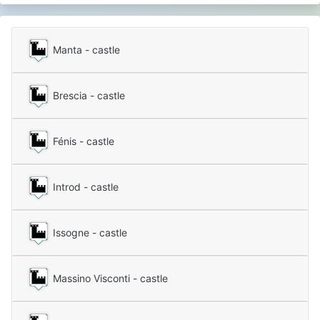
Manta - castle
Brescia - castle
Fénis - castle
Introd - castle
Issogne - castle
Massino Visconti - castle