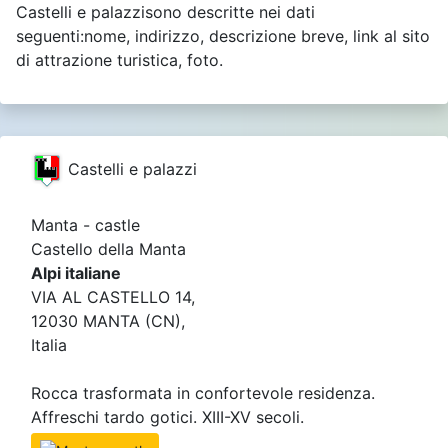
Castelli e palazzisono descritte nei dati
seguenti:nome, indirizzo, descrizione breve, link al sito
di attrazione turistica, foto.
Castelli e palazzi
Manta - castle
Castello della Manta
Alpi italiane
VIA AL CASTELLO 14,
12030 MANTA (CN),
Italia
Rocca trasformata in confortevole residenza.
Affreschi tardo gotici. XIII-XV secoli.