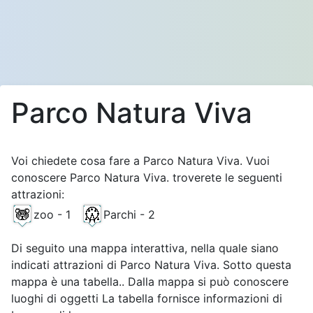
Parco Natura Viva
Voi chiedete cosa fare a Parco Natura Viva. Vuoi
conoscere Parco Natura Viva. troverete le seguenti
attrazioni:
zoo - 1
Parchi - 2
Di seguito una mappa interattiva, nella quale siano
indicati attrazioni di Parco Natura Viva. Sotto questa
mappa è una tabella.. Dalla mappa si può conoscere
luoghi di oggetti La tabella fornisce informazioni di