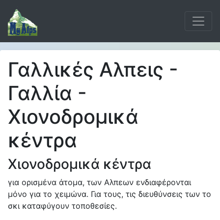
Γαλλικές Αλπεις -
Γαλλία -
Χιονοδρομικά
κέντρα
Χιονοδρομικά κέντρα
για ορισμένα άτομα, των Αλπεων ενδιαφέρονται
μόνο για το χειμώνα. Για τους, τις διευθύνσεις των το
σκι καταφύγουν τοποθεσίες.