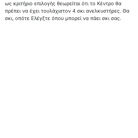
ως κριτήριο επιλογής θεωρείται ότι το Κέντρο θα
πρέπει να έχει τουλάχιστον 4 σκι ανελκυστήρες. Θα
σκι, οπότε Ελέγξτε όπου μπορεί να πάει σκι σας.