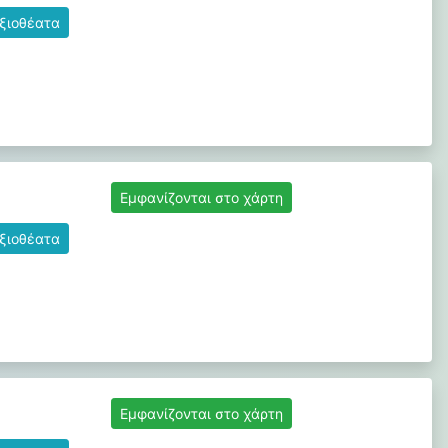
αξιοθέατα
Εμφανίζονται στο χάρτη
αξιοθέατα
Εμφανίζονται στο χάρτη