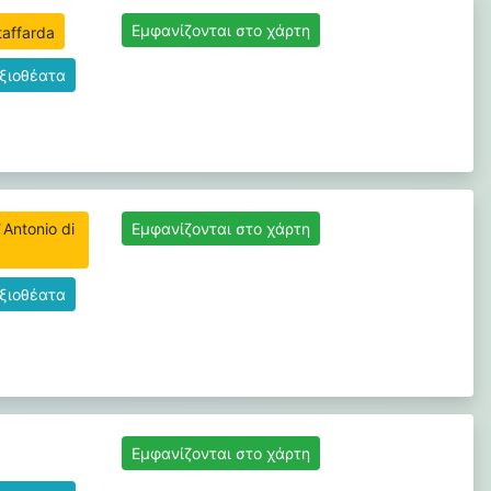
Εμφανίζονται στο χάρτη
αξιοθέατα
Εμφανίζονται στο χάρτη
αξιοθέατα
Εμφανίζονται στο χάρτη