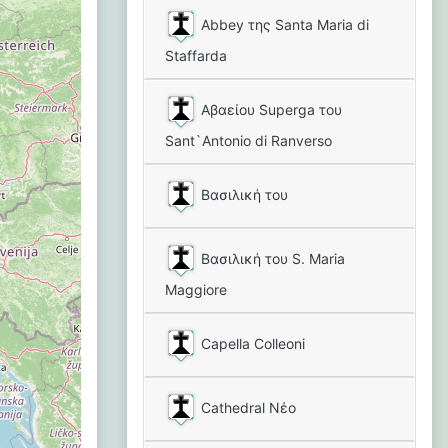
Abbey της Santa Maria di
Staffarda
Αβαείου Superga του
Sant`Antonio di Ranverso
Βασιλική του
Βασιλική του S. Maria
Maggiore
Capella Colleoni
Cathedral Νέο