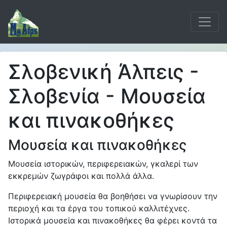
Σλοβενική Άλπεις -
Σλοβενία - Μουσεία
και πινακοθήκες
Μουσεία και πινακοθήκες
Μουσεία ιστορικών, περιφερειακών, γκαλερί των
εκκρεμών ζωγράφοι και πολλά άλλα.
Περιφερειακή μουσεία θα βοηθήσει να γνωρίσουν την
περιοχή και τα έργα του τοπικού καλλιτέχνες.
Ιστορικά μουσεία και πινακοθήκες θα φέρει κοντά τα