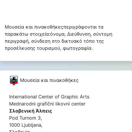
Μουσεία και πινακοθήκεςπεριγράφονται τα
παρακάτω στοιχεία:όνομα, Διεύθυνση, σύντομη
περιγραφή, σύνδεση στο δικτυακό τόπο της
προσέλκυσης τουρισμού, φωτογραφία.
Μουσεία και πινακοθήκες
International Center of Graphic Arts
Mednarodni grafični likovni center
Σλοβενική Άλπεις
Pod Turnom 3,
1000 Ljubljana,