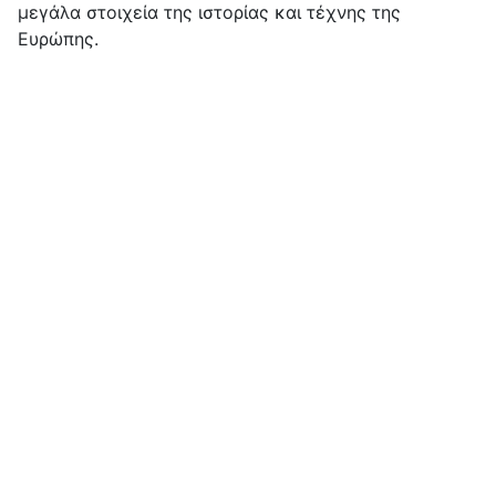
μεγάλα στοιχεία της ιστορίας και τέχνης της
Ευρώπης.