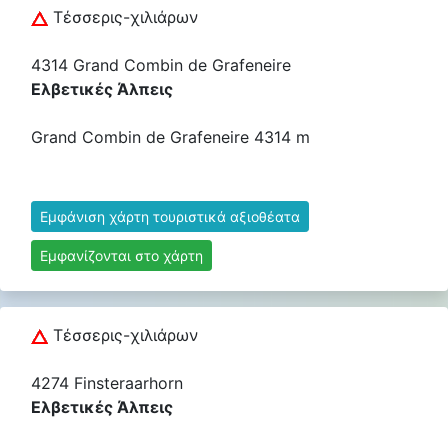
Τέσσερις-χιλιάρων
4314 Grand Combin de Grafeneire
Ελβετικές Άλπεις
Grand Combin de Grafeneire 4314 m
Εμφάνιση χάρτη τουριστικά αξιοθέατα
Εμφανίζονται στο χάρτη
Τέσσερις-χιλιάρων
4274 Finsteraarhorn
Ελβετικές Άλπεις