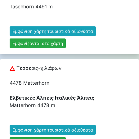
Täschhorn 4491 m
Εμφάνιση χάρτη τουριστικά αξιοθέατα
Εμφανίζονται στο χάρτη
Τέσσερις-χιλιάρων
4478 Matterhorn
Ελβετικές Άλπεις Ιταλικές Άλπεις
Matterhorn 4478 m
Εμφάνιση χάρτη τουριστικά αξιοθέατα