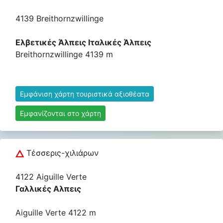
4139 Breithornzwillinge
Ελβετικές Άλπεις Ιταλικές Άλπεις
Breithornzwillinge 4139 m
Εμφάνιση χάρτη τουριστικά αξιοθέατα
Εμφανίζονται στο χάρτη
Τέσσερις-χιλιάρων
4122 Aiguille Verte
Γαλλικές Αλπεις
Aiguille Verte 4122 m