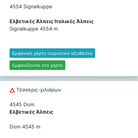
4554 Signalkuppe
Ελβετικές Άλπεις Ιταλικές Άλπεις
Signalkuppe 4554 m
Εμφάνιση χάρτη τουριστικά αξιοθέατα
Εμφανίζονται στο χάρτη
Τέσσερις-χιλιάρων
4545 Dom
Ελβετικές Άλπεις
Dom 4545 m