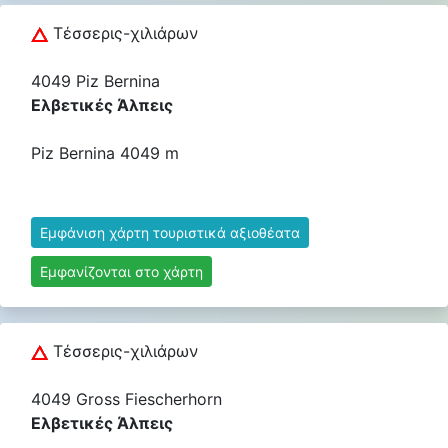
Τέσσερις-χιλιάρων
4049 Piz Bernina
Ελβετικές Άλπεις
Piz Bernina 4049 m
Εμφάνιση χάρτη τουριστικά αξιοθέατα
Εμφανίζονται στο χάρτη
Τέσσερις-χιλιάρων
4049 Gross Fiescherhorn
Ελβετικές Άλπεις