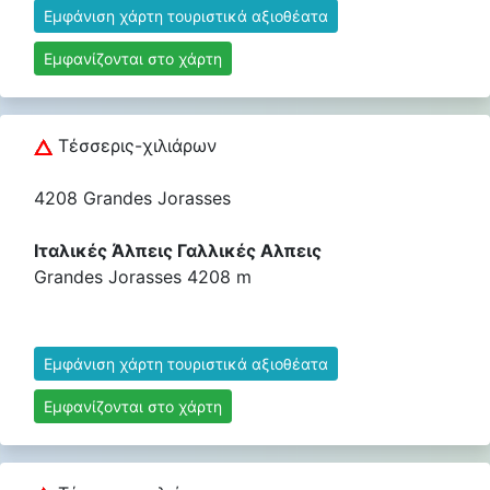
Εμφάνιση χάρτη τουριστικά αξιοθέατα
Εμφανίζονται στο χάρτη
Τέσσερις-χιλιάρων
4208 Grandes Jorasses
Ιταλικές Άλπεις Γαλλικές Αλπεις
Grandes Jorasses 4208 m
Εμφάνιση χάρτη τουριστικά αξιοθέατα
Εμφανίζονται στο χάρτη