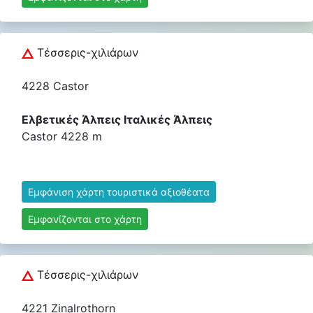
Τέσσερις-χιλιάρων
4228 Castor
Ελβετικές Άλπεις Ιταλικές Άλπεις
Castor 4228 m
Εμφάνιση χάρτη τουριστικά αξιοθέατα
Εμφανίζονται στο χάρτη
Τέσσερις-χιλιάρων
4221 Zinalrothorn