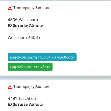
Τέσσερις-χιλιάρων
4506 Weisshorn
Ελβετικές Άλπεις
Weisshorn 4506 m
Εμφάνιση χάρτη τουριστικά αξιοθέατα
Εμφανίζονται στο χάρτη
Τέσσερις-χιλιάρων
4491 Täschhorn
Ελβετικές Άλπεις