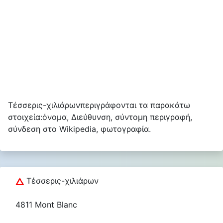
Τέσσερις-χιλιάρωνπεριγράφονται τα παρακάτω
στοιχεία:όνομα, Διεύθυνση, σύντομη περιγραφή,
σύνδεση στο Wikipedia, φωτογραφία.
Τέσσερις-χιλιάρων
4811 Mont Blanc