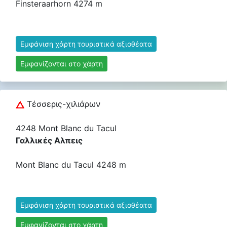
Finsteraarhorn 4274 m
Εμφάνιση χάρτη τουριστικά αξιοθέατα
Εμφανίζονται στο χάρτη
Τέσσερις-χιλιάρων
4248 Mont Blanc du Tacul
Γαλλικές Αλπεις
Mont Blanc du Tacul 4248 m
Εμφάνιση χάρτη τουριστικά αξιοθέατα
Εμφανίζονται στο χάρτη