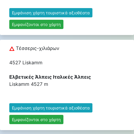
Εμφάνιση χάρτη τουριστικά αξιοθέατα
Εμφανίζονται στο χάρτη
Τέσσερις-χιλιάρων
4527 Liskamm
Ελβετικές Άλπεις Ιταλικές Άλπεις
Liskamm 4527 m
Εμφάνιση χάρτη τουριστικά αξιοθέατα
Εμφανίζονται στο χάρτη