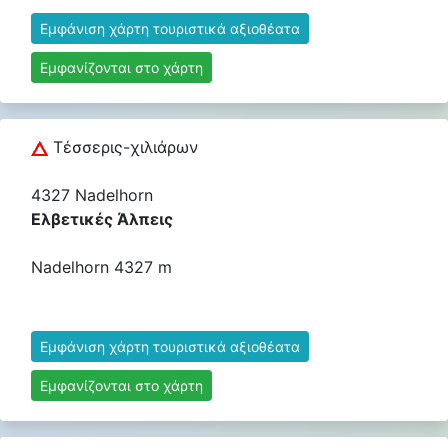
Εμφάνιση χάρτη τουριστικά αξιοθέατα
Εμφανίζονται στο χάρτη
Τέσσερις-χιλιάρων
4327 Nadelhorn
Ελβετικές Άλπεις
Nadelhorn 4327 m
Εμφάνιση χάρτη τουριστικά αξιοθέατα
Εμφανίζονται στο χάρτη