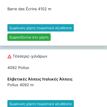
Barre des Écrins 4102 m
Εμφάνιση χάρτη τουριστικά αξιοθέατα
Εμφανίζονται στο χάρτη
Τέσσερις-χιλιάρων
4092 Pollux
Ελβετικές Άλπεις Ιταλικές Άλπεις
Pollux 4092 m
Εμφάνιση χάρτη τουριστικά αξιοθέατα