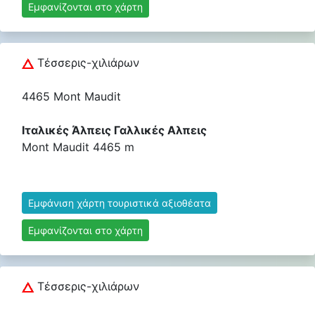
Εμφανίζονται στο χάρτη
Τέσσερις-χιλιάρων
4465 Mont Maudit
Ιταλικές Άλπεις Γαλλικές Αλπεις
Mont Maudit 4465 m
Εμφάνιση χάρτη τουριστικά αξιοθέατα
Εμφανίζονται στο χάρτη
Τέσσερις-χιλιάρων