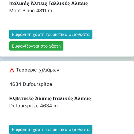
Ιταλικές Άλπεις Γαλλικές Αλπεις
Mont Blanc 4811 m
Εμφάνιση χάρτη τουριστικά αξιοθέατα
Εμφανίζονται στο χάρτη
Τέσσερις-χιλιάρων
4634 Dufourspitze
Ελβετικές Άλπεις Ιταλικές Άλπεις
Dufourspitze 4634 m
Εμφάνιση χάρτη τουριστικά αξιοθέατα