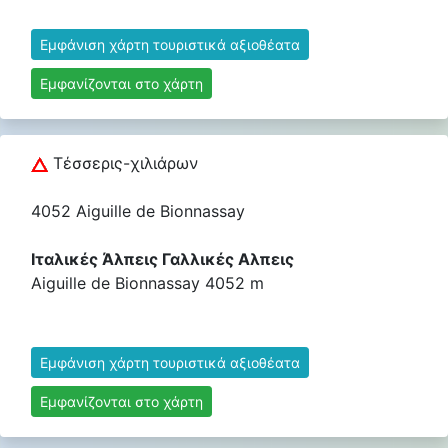
Εμφάνιση χάρτη τουριστικά αξιοθέατα
Εμφανίζονται στο χάρτη
Τέσσερις-χιλιάρων
4052 Aiguille de Bionnassay
Ιταλικές Άλπεις Γαλλικές Αλπεις
Aiguille de Bionnassay 4052 m
Εμφάνιση χάρτη τουριστικά αξιοθέατα
Εμφανίζονται στο χάρτη