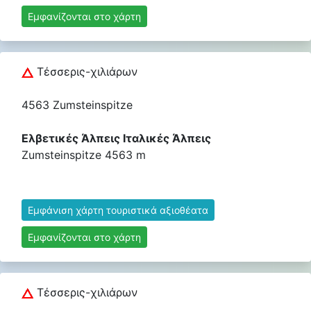
Εμφανίζονται στο χάρτη
Τέσσερις-χιλιάρων
4563 Zumsteinspitze
Ελβετικές Άλπεις Ιταλικές Άλπεις
Zumsteinspitze 4563 m
Εμφάνιση χάρτη τουριστικά αξιοθέατα
Εμφανίζονται στο χάρτη
Τέσσερις-χιλιάρων