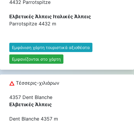
4432 Parrotspitze
Ελβετικές Άλπεις Ιταλικές Άλπεις
Parrotspitze 4432 m
Εμφάνιση χάρτη τουριστικά αξιοθέατα
Εμφανίζονται στο χάρτη
Τέσσερις-χιλιάρων
4357 Dent Blanche
Ελβετικές Άλπεις
Dent Blanche 4357 m