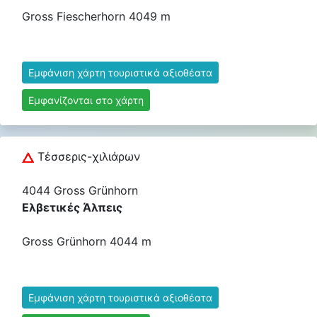
Gross Fiescherhorn 4049 m
Εμφάνιση χάρτη τουριστικά αξιοθέατα
Εμφανίζονται στο χάρτη
Τέσσερις-χιλιάρων
4044 Gross Grünhorn
Ελβετικές Άλπεις
Gross Grünhorn 4044 m
Εμφάνιση χάρτη τουριστικά αξιοθέατα