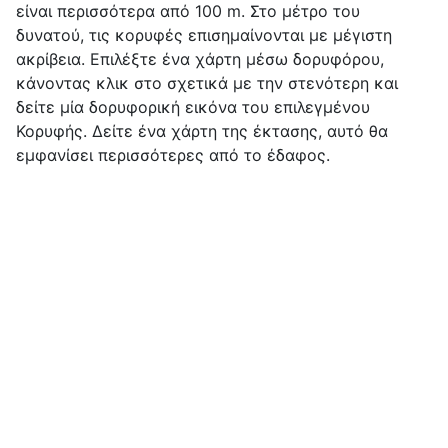
είναι περισσότερα από 100 m. Στο μέτρο του
δυνατού, τις κορυφές επισημαίνονται με μέγιστη
ακρίβεια. Επιλέξτε ένα χάρτη μέσω δορυφόρου,
κάνοντας κλικ στο σχετικά με την στενότερη και
δείτε μία δορυφορική εικόνα του επιλεγμένου
Κορυφής. Δείτε ένα χάρτη της έκτασης, αυτό θα
εμφανίσει περισσότερες από το έδαφος.