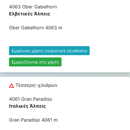
4063 Ober Gabelhorn
Ελβετικές Άλπεις
Ober Gabelhorn 4063 m
Εμφάνιση χάρτη τουριστικά αξιοθέατα
Εμφανίζονται στο χάρτη
Τέσσερις-χιλιάρων
4061 Gran Paradiso
Ιταλικές Άλπεις
Gran Paradiso 4061 m