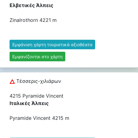
Ελβετικές Άλπεις
Zinalrothorn 4221 m
Εμφάνιση χάρτη τουριστικά αξιοθέατα
Εμφανίζονται στο χάρτη
Τέσσερις-χιλιάρων
4215 Pyramide Vincent
Ιταλικές Άλπεις
Pyramide Vincent 4215 m