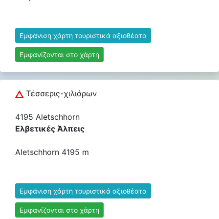
Εμφάνιση χάρτη τουριστικά αξιοθέατα
Εμφανίζονται στο χάρτη
Τέσσερις-χιλιάρων
4195 Aletschhorn
Ελβετικές Άλπεις
Aletschhorn 4195 m
Εμφάνιση χάρτη τουριστικά αξιοθέατα
Εμφανίζονται στο χάρτη