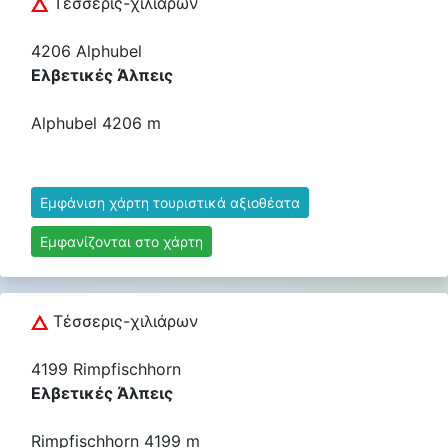
Τέσσερις-χιλιάρων
4206 Alphubel
Ελβετικές Άλπεις
Alphubel 4206 m
Εμφάνιση χάρτη τουριστικά αξιοθέατα
Εμφανίζονται στο χάρτη
Τέσσερις-χιλιάρων
4199 Rimpfischhorn
Ελβετικές Άλπεις
Rimpfischhorn 4199 m