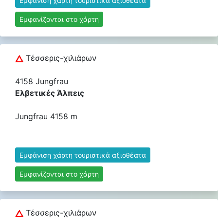
Εμφάνιση χάρτη τουριστικά αξιοθέατα
Εμφανίζονται στο χάρτη
Τέσσερις-χιλιάρων
4158 Jungfrau
Ελβετικές Άλπεις
Jungfrau 4158 m
Εμφάνιση χάρτη τουριστικά αξιοθέατα
Εμφανίζονται στο χάρτη
Τέσσερις-χιλιάρων