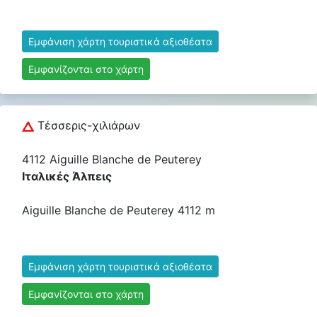
Εμφάνιση χάρτη τουριστικά αξιοθέατα
Εμφανίζονται στο χάρτη
Τέσσερις-χιλιάρων
4112 Aiguille Blanche de Peuterey
Ιταλικές Άλπεις
Aiguille Blanche de Peuterey 4112 m
Εμφάνιση χάρτη τουριστικά αξιοθέατα
Εμφανίζονται στο χάρτη