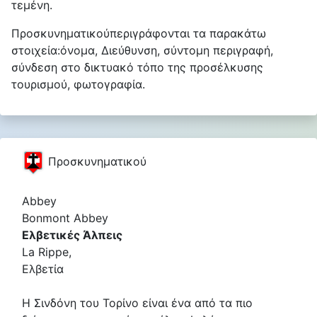
τεμένη.
Προσκυνηματικούπεριγράφονται τα παρακάτω
στοιχεία:όνομα, Διεύθυνση, σύντομη περιγραφή,
σύνδεση στο δικτυακό τόπο της προσέλκυσης
τουρισμού, φωτογραφία.
Προσκυνηματικού
Abbey
Bonmont Abbey
Ελβετικές Άλπεις
La Rippe,
Ελβετία
Η Σινδόνη του Τορίνο είναι ένα από τα πιο