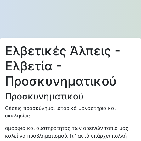
Ελβετικές Άλπεις -
Ελβετία -
Προσκυνηματικού
Προσκυνηματικού
Θέσεις προσκύνημα, ιστορικά μοναστήρια και
εκκλησίες.
ομορφιά και αυστηρότητας των ορεινών τοπίο μας
καλεί να προβληματισμού. Γι ' αυτό υπάρχει πολλή