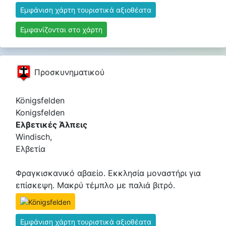
Εμφάνιση χάρτη τουριστικά αξιοθέατα
Εμφανίζονται στο χάρτη
Προσκυνηματικού
Königsfelden
Konigsfelden
Ελβετικές Άλπεις
Windisch,
Ελβετία
Φραγκισκανικό αβαείο. Εκκλησία μοναστήρι για
επίσκεψη. Μακρύ τέμπλο με παλιά βιτρό.
Εμφάνιση χάρτη τουριστικά αξιοθέατα