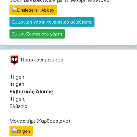
Εμφάνιση χάρτη τουριστικά αξιοθέατα
Εμφανίζονται στο χάρτη
Προσκυνηματικού
Ittigen
Ittigen
Ελβετικές Άλπεις
Ittigen,
Ελβετία
Μοναστήρι (Καρθουσιανό).