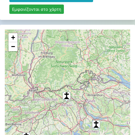
Εμφανίζονται στο χάρτη
+
−