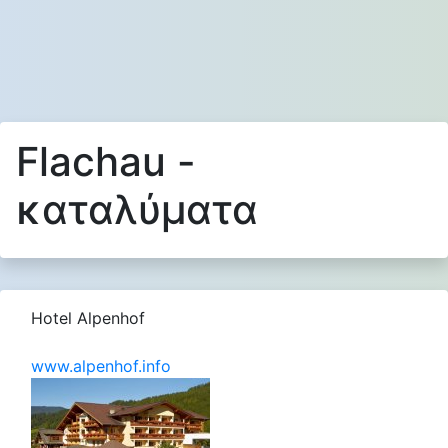
Flachau -
καταλύματα
Hotel Alpenhof
www.alpenhof.info