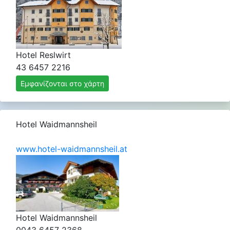
Hotel Reslwirt
43 6457 2216
Εμφανίζονται στο χάρτη
Hotel Waidmannsheil
www.hotel-waidmannsheil.at
Hotel Waidmannsheil