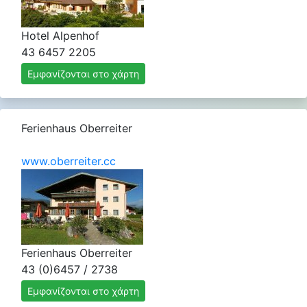
Hotel Alpenhof
43 6457 2205
Εμφανίζονται στο χάρτη
Ferienhaus Oberreiter
www.oberreiter.cc
Ferienhaus Oberreiter
43 (0)6457 / 2738
Εμφανίζονται στο χάρτη