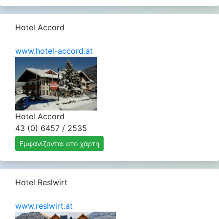
Hotel Accord
www.hotel-accord.at
Hotel Accord
43 (0) 6457 / 2535
Εμφανίζονται στο χάρτη
Hotel Reslwirt
www.reslwirt.at