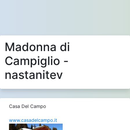
Madonna di
Campiglio -
nastanitev
Casa Del Campo
www.casadelcampo.it