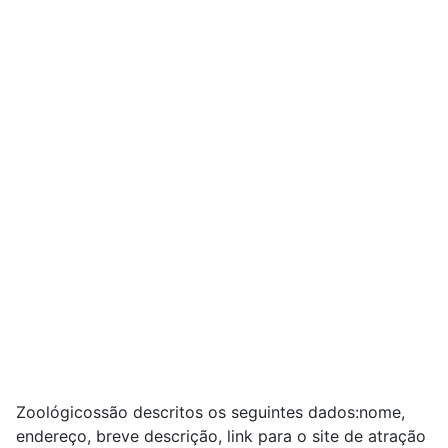
Zoológicossão descritos os seguintes dados:nome,
endereço, breve descrição, link para o site de atração