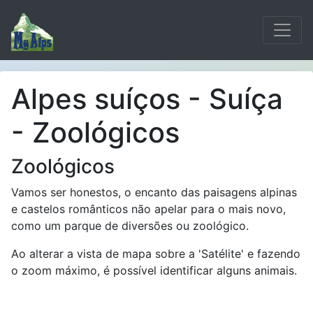
Alpes suíços - Suíça
- Zoológicos
Zoológicos
Vamos ser honestos, o encanto das paisagens alpinas
e castelos românticos não apelar para o mais novo,
como um parque de diversões ou zoológico.
Ao alterar a vista de mapa sobre a 'Satélite' e fazendo
o zoom máximo, é possível identificar alguns animais.