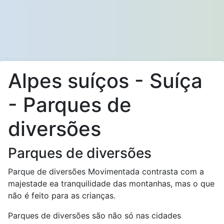
Alpes suíços - Suíça
- Parques de
diversões
Parques de diversões
Parque de diversões Movimentada contrasta com a
majestade ea tranquilidade das montanhas, mas o que
não é feito para as crianças.
Parques de diversões são não só nas cidades