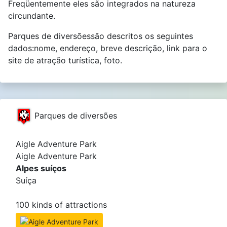
Freqüentemente eles são integrados na natureza
circundante.
Parques de diversõessão descritos os seguintes
dados:nome, endereço, breve descrição, link para o
site de atração turística, foto.
Parques de diversões
Aigle Adventure Park
Aigle Adventure Park
Alpes suíços
Suíça
100 kinds of attractions