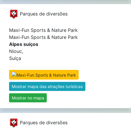
Parques de diversões
Maxi-Fun Sports & Nature Park
Maxi-Fun Sports & Nature Park
Alpes suíços
Niouc,
Suíça
Mostrar mapa das atrações turísticas
Mostrar no mapa
Parques de diversões