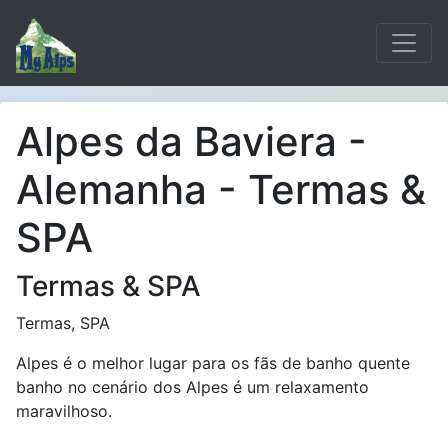
Alpes da Baviera -
Alemanha - Termas &
SPA
Termas & SPA
Termas, SPA
Alpes é o melhor lugar para os fãs de banho quente
banho no cenário dos Alpes é um relaxamento
maravilhoso.