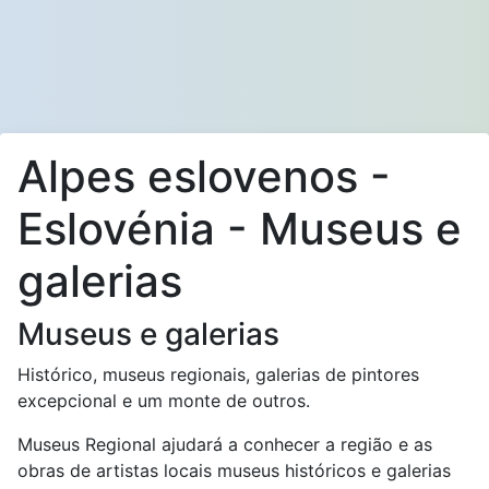
Alpes eslovenos -
Eslovénia - Museus e
galerias
Museus e galerias
Histórico, museus regionais, galerias de pintores
excepcional e um monte de outros.
Museus Regional ajudará a conhecer a região e as
obras de artistas locais museus históricos e galerias