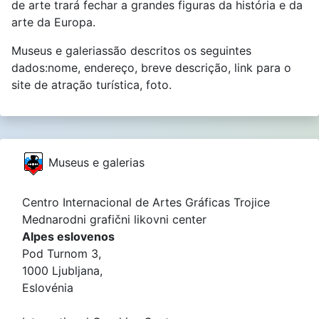
de arte trará fechar a grandes figuras da história e da
arte da Europa.
Museus e galeriassão descritos os seguintes
dados:nome, endereço, breve descrição, link para o
site de atração turística, foto.
Museus e galerias
Centro Internacional de Artes Gráficas Trojice
Mednarodni grafični likovni center
Alpes eslovenos
Pod Turnom 3,
1000 Ljubljana,
Eslovénia