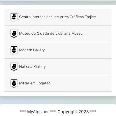
Centro Internacional de Artes Gráficas Trojice
Museu da Cidade de Liubliana Museu
Modern Gallery
National Gallery
Militar em Logatec
*** MyAlps.net *** Copyright 2023 ***