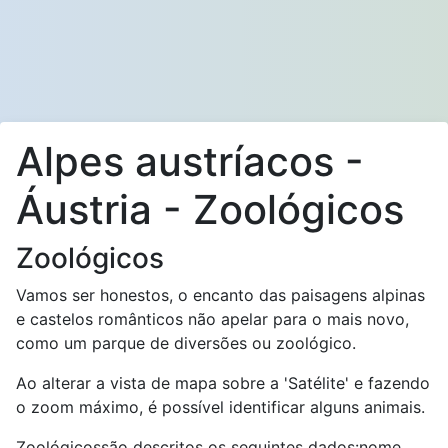
Alpes austríacos -
Áustria - Zoológicos
Zoológicos
Vamos ser honestos, o encanto das paisagens alpinas
e castelos românticos não apelar para o mais novo,
como um parque de diversões ou zoológico.
Ao alterar a vista de mapa sobre a 'Satélite' e fazendo
o zoom máximo, é possível identificar alguns animais.
Zoológicossão descritos os seguintes dados:nome,