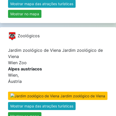
Mostrar mapa das atrações turísticas
Mostrar no mapa
Zoológicos
Jardim zoológico de Viena Jardim zoológico de
Viena
Wien Zoo
Alpes austríacos
Wien,
Áustria
Mostrar mapa das atrações turísticas