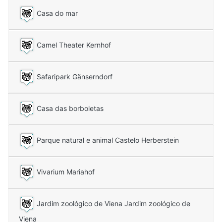
Casa do mar
Camel Theater Kernhof
Safaripark Gänserndorf
Casa das borboletas
Parque natural e animal Castelo Herberstein
Vivarium Mariahof
Jardim zoológico de Viena Jardim zoológico de
Viena