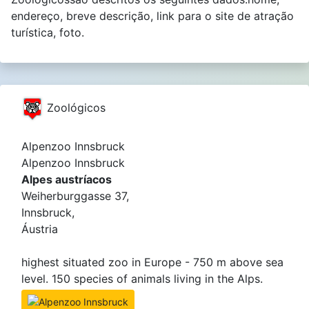
endereço, breve descrição, link para o site de atração
turística, foto.
Zoológicos
Alpenzoo Innsbruck
Alpenzoo Innsbruck
Alpes austríacos
Weiherburggasse 37,
Innsbruck,
Áustria
highest situated zoo in Europe - 750 m above sea
level. 150 species of animals living in the Alps.