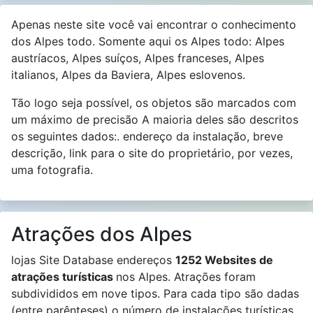
Apenas neste site você vai encontrar o conhecimento
dos Alpes todo. Somente aqui os Alpes todo: Alpes
austríacos, Alpes suíços, Alpes franceses, Alpes
italianos, Alpes da Baviera, Alpes eslovenos.
Tão logo seja possível, os objetos são marcados com
um máximo de precisão A maioria deles são descritos
os seguintes dados:. endereço da instalação, breve
descrição, link para o site do proprietário, por vezes,
uma fotografia.
Atrações dos Alpes
lojas Site Database endereços
1252 Websites de
atrações turísticas
nos Alpes. Atrações foram
subdivididos em nove tipos. Para cada tipo são dadas
(entre parênteses) o número de instalações turísticas.