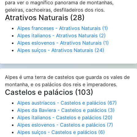
para ver o magnífico panorama de montanhas,
geleiras, cachoeiras, desfiladeiros dos rios.
Atrativos Naturais (28)
Alpes franceses - Atrativos Naturais
(1)
Alpes italianos - Atrativos Naturais
(2)
Alpes eslovenos - Atrativos Naturais
(1)
Alpes suíços - Atrativos Naturais
(24)
Alpes é uma terra de castelos que guarda os vales de
montanha, e os palácios dos reis e imperadores.
Castelos e palácios (103)
Alpes austríacos - Castelos e palácios
(67)
Alpes da Baviera - Castelos e palácios
(3)
Alpes italianos - Castelos e palácios
(20)
Alpes eslovenos - Castelos e palácios
(7)
Alpes suíços - Castelos e palácios
(6)