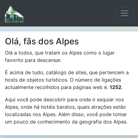
Olá, fãs dos Alpes
Olá a todos, que tratam os Alpes como o lugar
favorito para descansar.
É acima de tudo, catálogo de sites, que pertencem a
hosts de objetos turísticos. O número de ligações
actualmente recolhidos para páginas web é.
1252
.
Aqui você pode descobrir para onde ir esquiar nos
Alpes, onde há hotéis baratos, quais atrações estão
localizadas nos Alpes. Além disso, você pode tomar
um pouco de conhecimento da geografia dos Alpes.