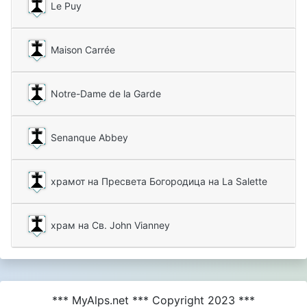
Le Puy
Maison Carrée
Notre-Dame de la Garde
Senanque Abbey
храмот на Пресвета Богородица на La Salette
храм на Св. John Vianney
*** MyAlps.net *** Copyright 2023 ***