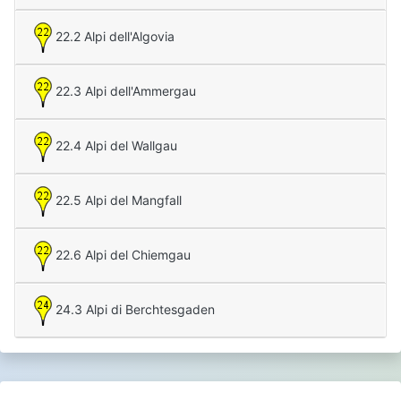
22.2 Alpi dell'Algovia
22.3 Alpi dell'Ammergau
22.4 Alpi del Wallgau
22.5 Alpi del Mangfall
22.6 Alpi del Chiemgau
24.3 Alpi di Berchtesgaden