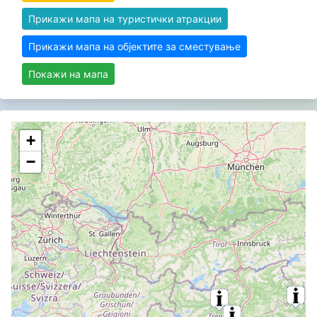
Прикажи мапа на туристички атракции
Прикажи мапа на објектите за сместување
Покажи на мапа
+
−