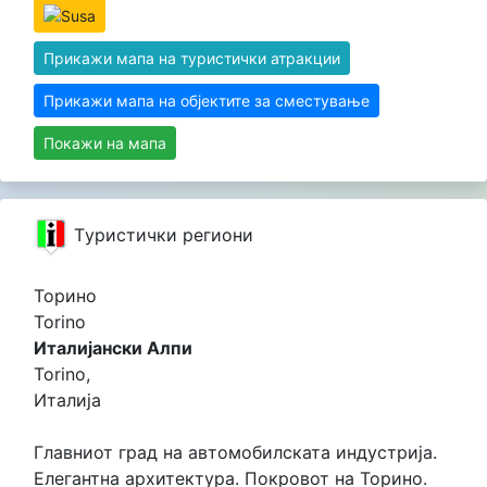
Прикажи мапа на туристички атракции
Прикажи мапа на објектите за сместување
Покажи на мапа
Tуристички региони
Торино
Torino
Италијански Алпи
Torino,
Италија
Главниот град на автомобилската индустрија.
Елегантна архитектура. Покровот на Торино.