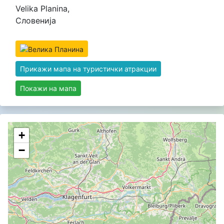
Velika Planina,
Словенија
Прикажи мапа на туристички атракции
Покажи на мапа
+
−