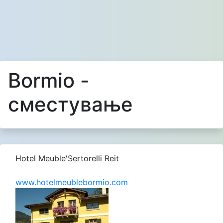
Bormio -
сместување
Hotel Meuble'Sertorelli Reit
www.hotelmeublebormio.com